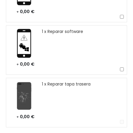
0,00 €
+
1 x Reparar software
0,00 €
+
1 x Reparar tapa trasera
0,00 €
+