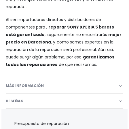
reparado. .
Al ser importadores directos y distribuidores de
componentes para ,
reparar SONY XPERIA 5 barato
está garantizado
, seguramente no encontrarás
mejor
precio en Barcelona
, y como somos expertos en la
reparación de la reparación será profesional. Aún así,
puede surgir algún problema, por eso
garantizamos
todas las reparaciones
de que realizamos.
MÁS INFORMACIÓN
RESEÑAS
Presupuesto de reparación