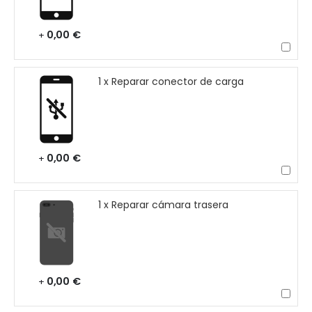
0,00 €
+
1 x Reparar conector de carga
0,00 €
+
1 x Reparar cámara trasera
0,00 €
+