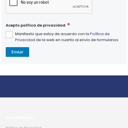
Acepto política de privacidad
Manifiesto que estoy de acuerdo con la
Política de
Privacidad
de la web en cuanto al envío de formularios
Enviar
Información