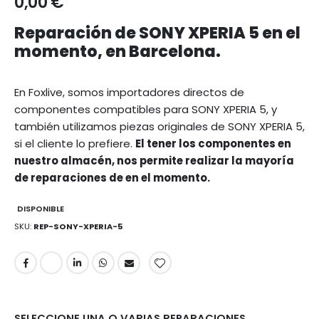
0,00 €
Reparación de SONY XPERIA 5 en el
momento, en Barcelona.
En Foxlive, somos importadores directos de
componentes compatibles para SONY XPERIA 5, y
también utilizamos piezas originales de SONY XPERIA 5,
si el cliente lo prefiere.
El tener los componentes en
nuestro almacén, nos permite realizar la mayoría
de reparaciones de en el momento.
DISPONIBLE
SKU
REP-SONY-XPERIA-5
SELECCIONE UNA O VARIAS REPARACIONES