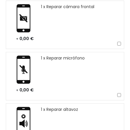
1 x Reparar cámara frontal
0,00 €
+
1 x Reparar micrófono
0,00 €
+
1 x Reparar altavoz