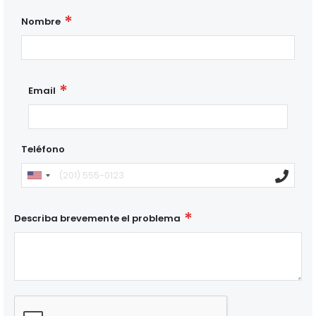
Nombre
Email
Teléfono
Describa brevemente el problema