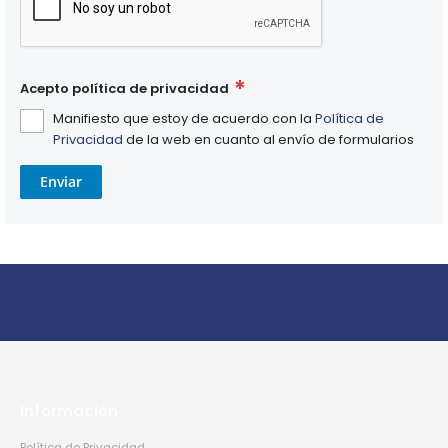
Acepto política de privacidad
Manifiesto que estoy de acuerdo con la
Política de
Privacidad
de la web en cuanto al envío de formularios
Enviar
Información