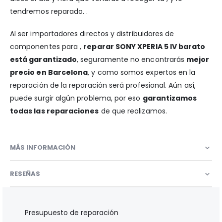
tendremos reparado. .
Al ser importadores directos y distribuidores de
componentes para ,
reparar SONY XPERIA 5 IV barato
está garantizado
, seguramente no encontrarás
mejor
precio en Barcelona
, y como somos expertos en la
reparación de la reparación será profesional. Aún así,
puede surgir algún problema, por eso
garantizamos
todas las reparaciones
de que realizamos.
MÁS INFORMACIÓN
RESEÑAS
Presupuesto de reparación