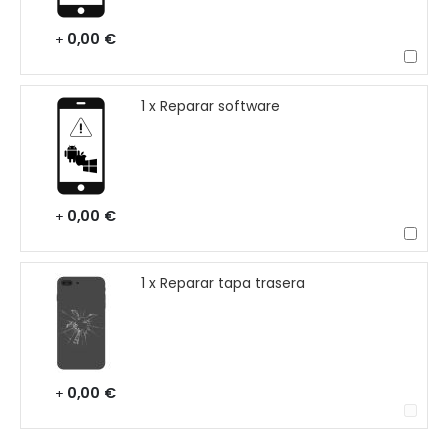
0,00 €
+
1 x Reparar software
0,00 €
+
1 x Reparar tapa trasera
0,00 €
+