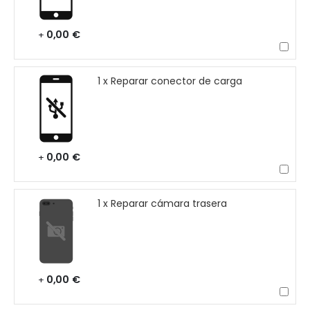
0,00 €
+
1 x Reparar conector de carga
0,00 €
+
1 x Reparar cámara trasera
0,00 €
+