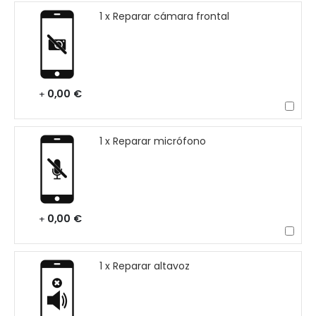
1 x Reparar cámara frontal
0,00 €
+
1 x Reparar micrófono
0,00 €
+
1 x Reparar altavoz