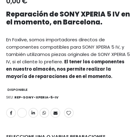
0,00 €
Reparación de SONY XPERIA 5 IV en
el momento, en Barcelona.
En Foxlive, somos importadores directos de
componentes compatibles para SONY XPERIA 5 IV, y
también utilizamos piezas originales de SONY XPERIA 5
IV, si el cliente lo prefiere.
El tener los componentes
en nuestro almacén, nos permite realizar la
mayoría de reparaciones de en el momento.
DISPONIBLE
SKU
REP-SONY-XPERIA-5-IV
SELECCIONE UNA O VARIAS REPARACIONES