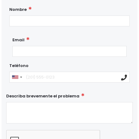
Nombre
Email
Teléfono
Describa brevemente el problema