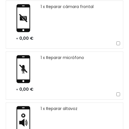
1 x Reparar cámara frontal
0,00 €
+
1 x Reparar micrófono
0,00 €
+
1 x Reparar altavoz