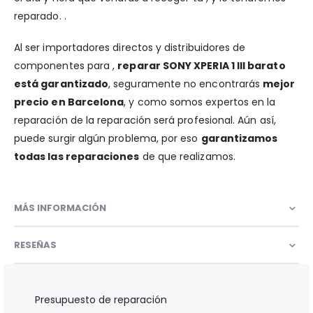
reparado. .
Al ser importadores directos y distribuidores de
componentes para ,
reparar SONY XPERIA 1 III barato
está garantizado
, seguramente no encontrarás
mejor
precio en Barcelona
, y como somos expertos en la
reparación de la reparación será profesional. Aún así,
puede surgir algún problema, por eso
garantizamos
todas las reparaciones
de que realizamos.
MÁS INFORMACIÓN
RESEÑAS
Presupuesto de reparación