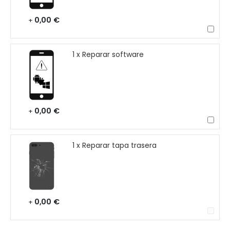
0,00 €
+
1 x Reparar software
0,00 €
+
1 x Reparar tapa trasera
0,00 €
+