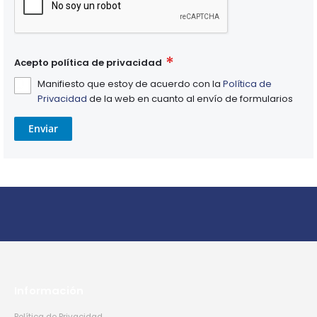
Acepto política de privacidad
Manifiesto que estoy de acuerdo con la
Política de
Privacidad
de la web en cuanto al envío de formularios
Enviar
Información