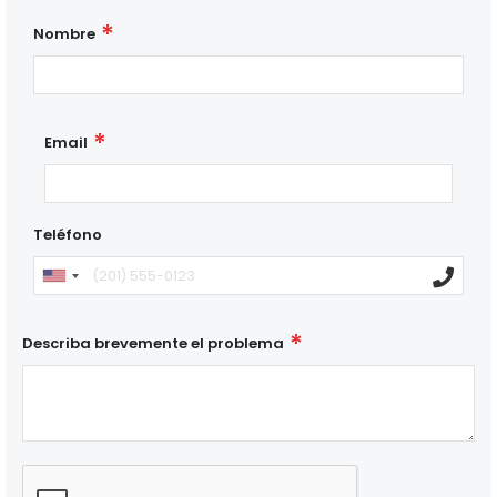
Nombre
Email
Teléfono
Describa brevemente el problema