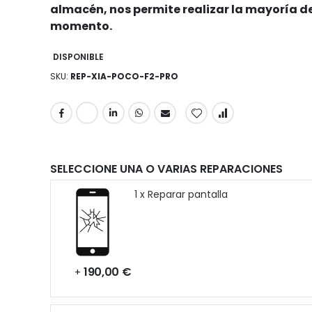
almacén, nos permite realizar la mayoría de
momento.
DISPONIBLE
SKU
REP-XIA-POCO-F2-PRO
SELECCIONE UNA O VARIAS REPARACIONES
1 x Reparar pantalla
190,00 €
+