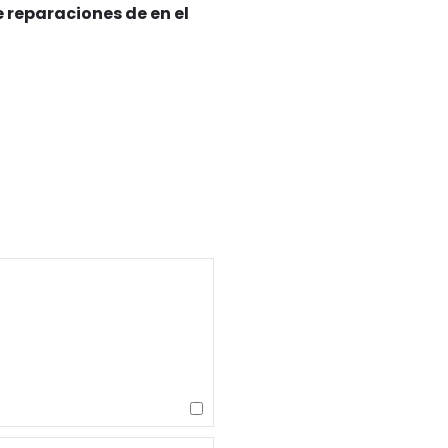
 reparaciones de en el