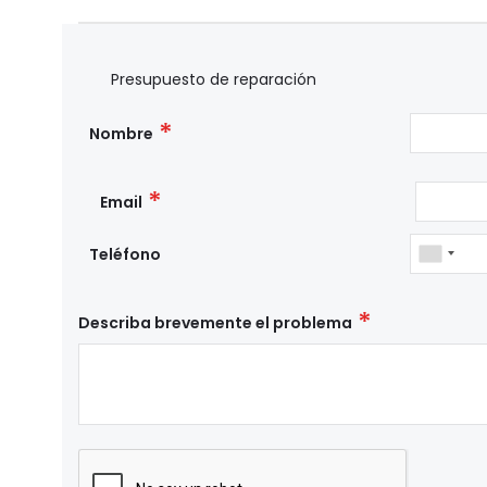
Presupuesto de reparación
Nombre
Email
Teléfono
Describa brevemente el problema