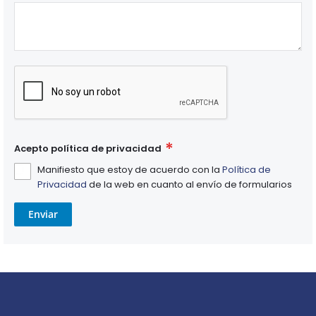
Acepto política de privacidad
Manifiesto que estoy de acuerdo con la
Política de
Privacidad
de la web en cuanto al envío de formularios
Enviar