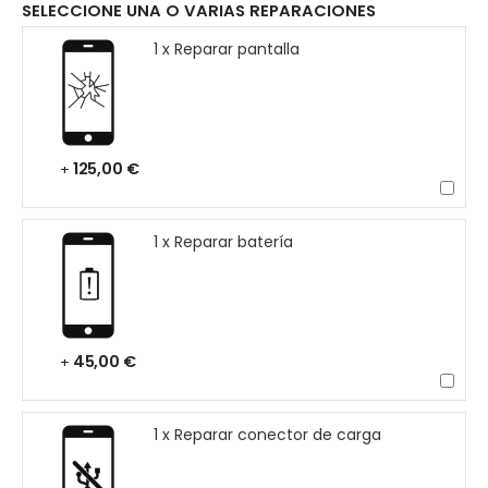
SELECCIONE UNA O VARIAS REPARACIONES
1 x Reparar pantalla
125,00 €
+
1 x Reparar batería
45,00 €
+
1 x Reparar conector de carga