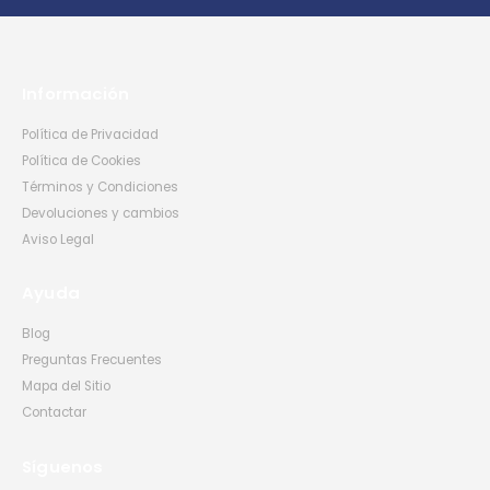
Información
Política de Privacidad
Política de Cookies
Términos y Condiciones
Devoluciones y cambios
Aviso Legal
Ayuda
Blog
Preguntas Frecuentes
Mapa del Sitio
Contactar
Síguenos