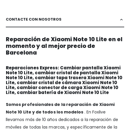
CONTACTE CON NOSOTROS
Reparación de Xiaomi Note 10 Lite en el
momento y al mejor precio de
Barcelona
Reparaciones Express: Cambiar pantalla Xiaomi
Note 10 Lite, cambiar cristal de pantalla Xiaomi
Note 10 Lite, cambiar tapa trasera Xiaomi Note 10
Lite, cambiar cristal de cámara Xiaomi Note 10
Lite, cambiar conector de carga Xiaomi Note 10
Lite, cambiar batería de Xiaomi Note 10 Lite
Somos profesionales de la reparación de Xiaomi
Note 10 Lite y de todos los modelos
. En Foxlive
llevamos más de 10 años dedicados a la reparación de
móviles de todas las marcas, y específicamente de la