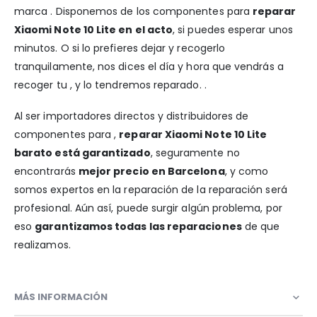
marca . Disponemos de los componentes para
reparar
Xiaomi Note 10 Lite en el acto
, si puedes esperar unos
minutos. O si lo prefieres dejar y recogerlo
tranquilamente, nos dices el día y hora que vendrás a
recoger tu , y lo tendremos reparado. .
Al ser importadores directos y distribuidores de
componentes para ,
reparar Xiaomi Note 10 Lite
barato está garantizado
, seguramente no
encontrarás
mejor precio en Barcelona
, y como
somos expertos en la reparación de la reparación será
profesional. Aún así, puede surgir algún problema, por
eso
garantizamos todas las reparaciones
de que
realizamos.
MÁS INFORMACIÓN