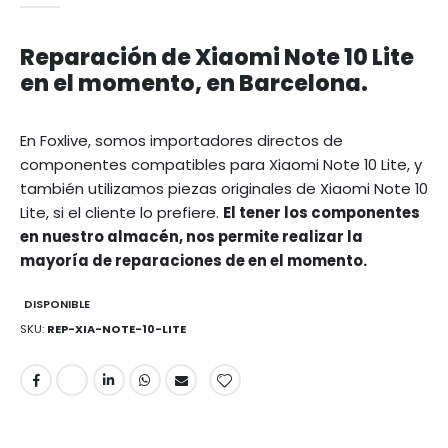
Reparación de Xiaomi Note 10 Lite
en el momento, en Barcelona.
En Foxlive, somos importadores directos de
componentes compatibles para Xiaomi Note 10 Lite, y
también utilizamos piezas originales de Xiaomi Note 10
Lite, si el cliente lo prefiere.
El tener los componentes
en nuestro almacén, nos permite realizar la
mayoría de reparaciones de en el momento.
DISPONIBLE
SKU
REP-XIA-NOTE-10-LITE