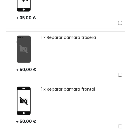
35,00 €
+
1 x Reparar cámara trasera
50,00 €
+
1 x Reparar cámara frontal
50,00 €
+