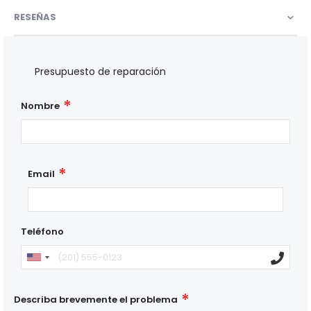
RESEÑAS
Presupuesto de reparación
Nombre
Email
Teléfono
Describa brevemente el problema