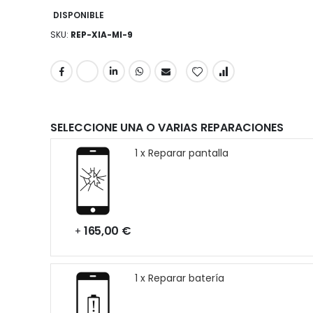
DISPONIBLE
SKU
REP-XIA-MI-9
SELECCIONE UNA O VARIAS REPARACIONES
1 x Reparar pantalla
165,00 €
+
1 x Reparar batería