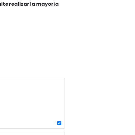
te realizar la mayoría