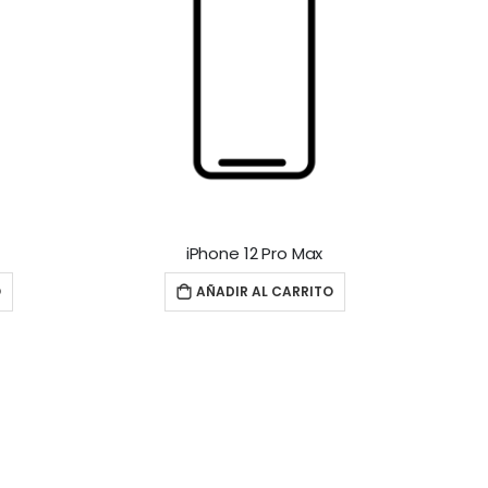
iPhone 12 Pro Max
O
AÑADIR AL CARRITO