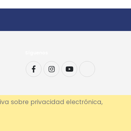
Síguenos
iva sobre privacidad electrónica,