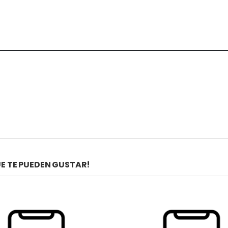
 TE PUEDEN GUSTAR!