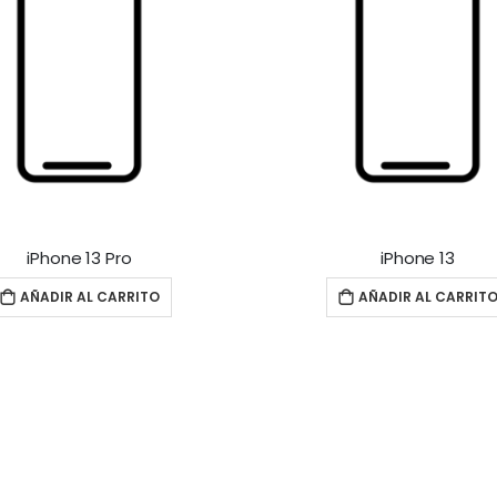
iPhone 13 Pro
iPhone 13
AÑADIR AL CARRITO
AÑADIR AL CARRIT