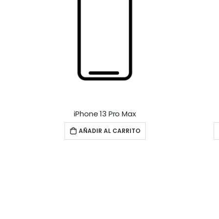
iPhone 13 Pro Max
AÑADIR AL CARRITO