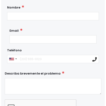
Nombre
Email
Teléfono
Describa brevemente el problema