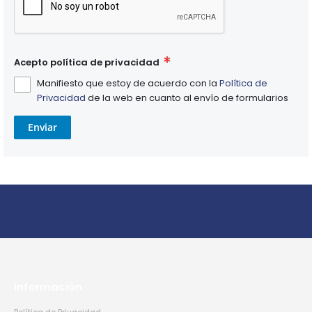
Acepto política de privacidad
Manifiesto que estoy de acuerdo con la
Política de
Privacidad
de la web en cuanto al envío de formularios
Enviar
Información