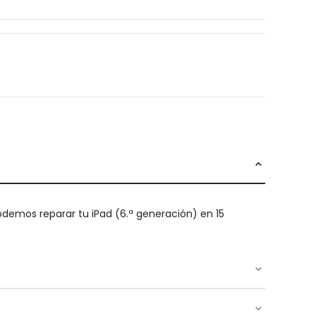
 Podemos reparar tu iPad (6.ª generación) en 15