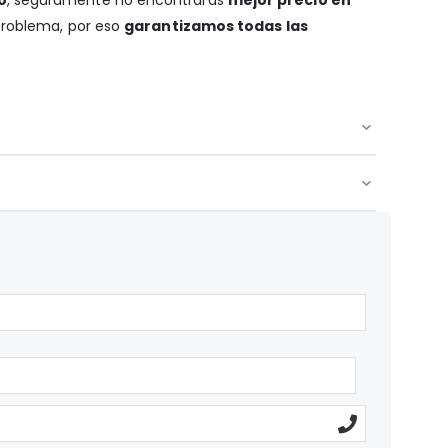
 problema, por eso
garantizamos todas las