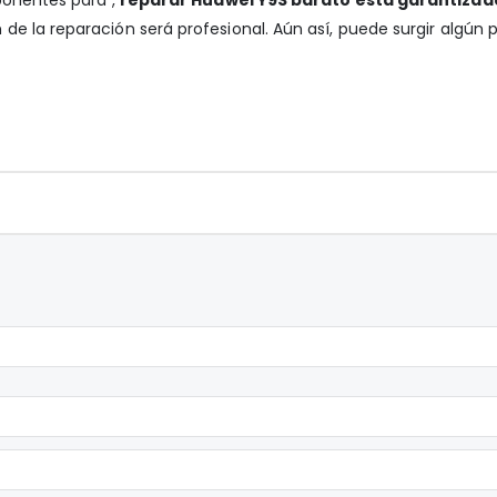
de la reparación será profesional. Aún así, puede surgir algún