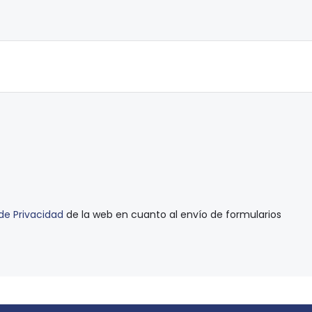
 de Privacidad
de la web en cuanto al envío de formularios