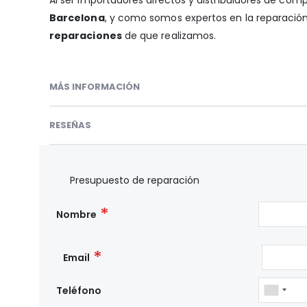
Barcelona
, y como somos expertos en la reparación 
reparaciones
de que realizamos.
MÁS INFORMACIÓN
RESEÑAS
Presupuesto de reparación
Nombre
Email
Teléfono