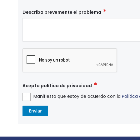
Describa brevemente el problema
Acepto política de privacidad
Manifiesto que estoy de acuerdo con la
Política
Enviar