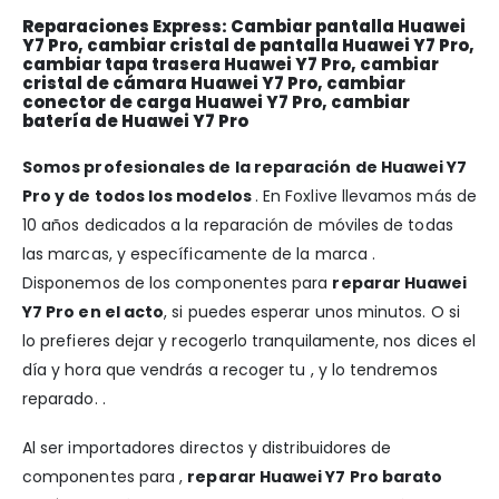
Reparaciones Express: Cambiar pantalla Huawei
Y7 Pro, cambiar cristal de pantalla Huawei Y7 Pro,
cambiar tapa trasera Huawei Y7 Pro, cambiar
cristal de cámara Huawei Y7 Pro, cambiar
conector de carga Huawei Y7 Pro, cambiar
batería de Huawei Y7 Pro
Somos profesionales de la reparación de Huawei Y7
Pro y de todos los modelos
. En Foxlive llevamos más de
10 años dedicados a la reparación de móviles de todas
las marcas, y específicamente de la marca .
Disponemos de los componentes para
reparar Huawei
Y7 Pro en el acto
, si puedes esperar unos minutos. O si
lo prefieres dejar y recogerlo tranquilamente, nos dices el
día y hora que vendrás a recoger tu , y lo tendremos
reparado. .
Al ser importadores directos y distribuidores de
componentes para ,
reparar Huawei Y7 Pro barato