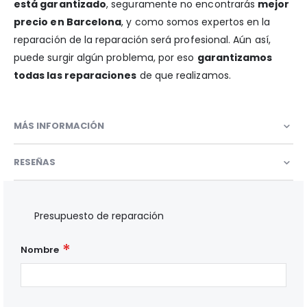
está garantizado
, seguramente no encontrarás
mejor
precio en Barcelona
, y como somos expertos en la
reparación de la reparación será profesional. Aún así,
puede surgir algún problema, por eso
garantizamos
todas las reparaciones
de que realizamos.
MÁS INFORMACIÓN
RESEÑAS
Presupuesto de reparación
Nombre