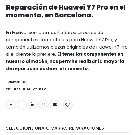
Reparación de Huawei Y7 Pro en el
momento, en Barcelona.
En Foxlive, somos importadores directos de
componentes compatibles para Huawei Y7 Pro, y
también utilizamos piezas originales de Huawei Y7 Pro,
si el cliente lo prefiere.
El tener los componentes en
nuestro almacén, nos permite realizar la mayoría
de reparaciones de en el momento.
DISPONIBLE
SKU
REP-HUA-Y7-PRO
SELECCIONE UNA O VARIAS REPARACIONES