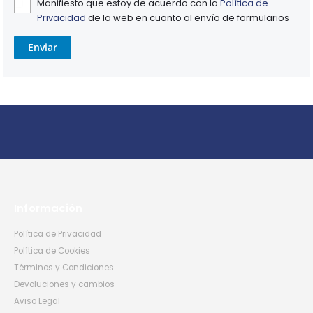
Manifiesto que estoy de acuerdo con la
Política de
Privacidad
de la web en cuanto al envío de formularios
Enviar
Información
Política de Privacidad
Política de Cookies
Términos y Condiciones
Devoluciones y cambios
Aviso Legal