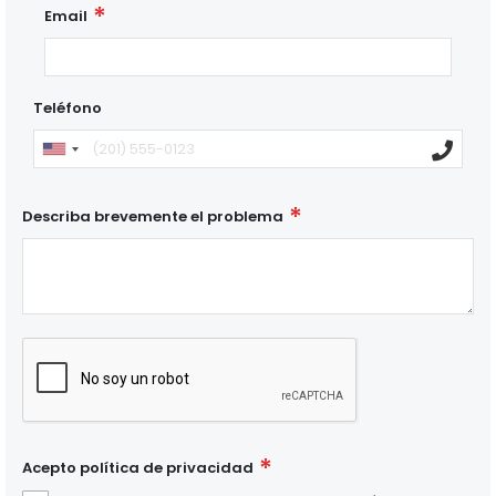
Email
Teléfono
Describa brevemente el problema
Acepto política de privacidad