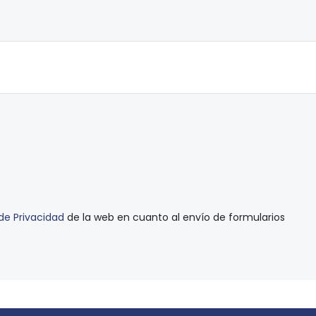
 de Privacidad
de la web en cuanto al envío de formularios