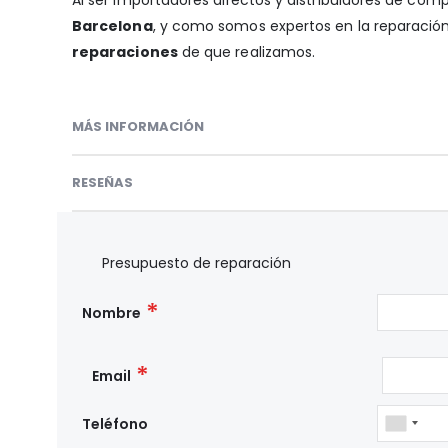
Barcelona
, y como somos expertos en la reparación 
reparaciones
de que realizamos.
MÁS INFORMACIÓN
RESEÑAS
Presupuesto de reparación
Nombre
Email
Teléfono