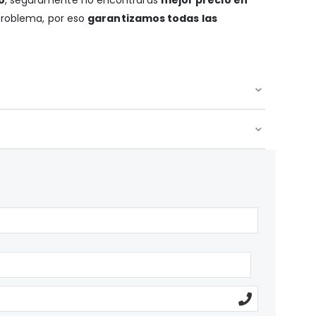
 problema, por eso
garantizamos todas las