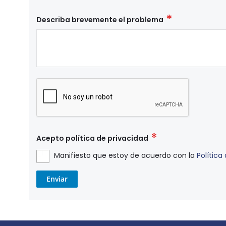
Describa brevemente el problema
Acepto política de privacidad
Manifiesto que estoy de acuerdo con la
Política
Enviar