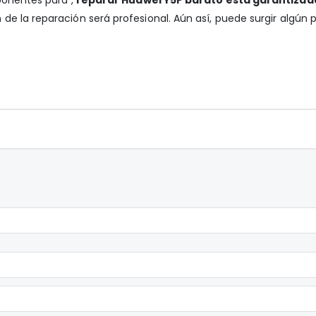
de la reparación será profesional. Aún así, puede surgir algún