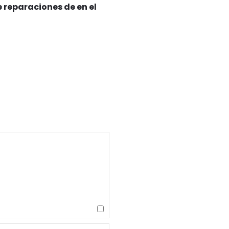
 reparaciones de en el