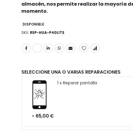
almacén, nos permite realizar la mayoría de
momento.
DISPONIBLE
SKU
REP-HUA-P40LITE
SELECCIONE UNA O VARIAS REPARACIONES
1 x Reparar pantalla
65,00 €
+