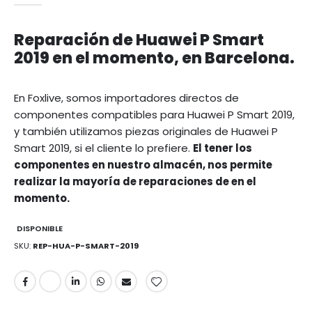
Reparación de Huawei P Smart
2019 en el momento, en Barcelona.
En Foxlive, somos importadores directos de
componentes compatibles para Huawei P Smart 2019,
y también utilizamos piezas originales de Huawei P
Smart 2019, si el cliente lo prefiere.
El tener los
componentes en nuestro almacén, nos permite
realizar la mayoría de reparaciones de en el
momento.
DISPONIBLE
SKU
REP-HUA-P-SMART-2019