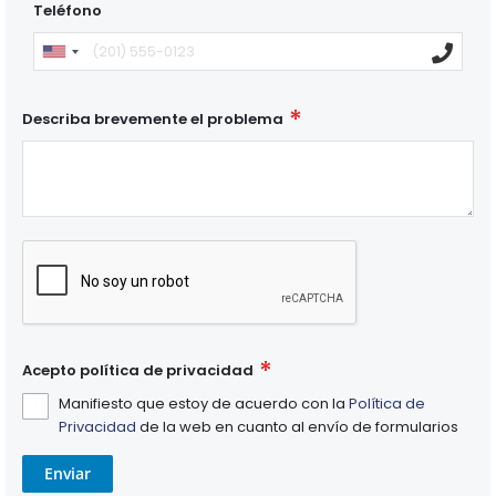
Teléfono
Describa brevemente el problema
Acepto política de privacidad
Manifiesto que estoy de acuerdo con la
Política de
Privacidad
de la web en cuanto al envío de formularios
Enviar