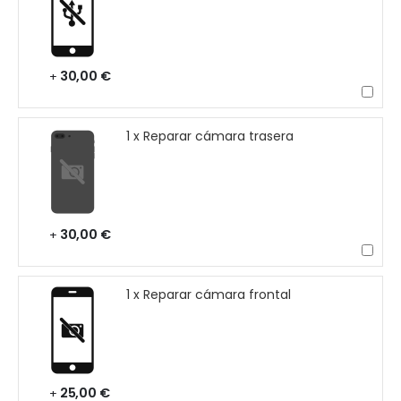
30,00 €
+
1 x Reparar cámara trasera
30,00 €
+
1 x Reparar cámara frontal
25,00 €
+