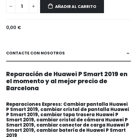
P
AÑADIR AL CARRITO
Smart
2019
0,00 €
CONTACTE CON NOSOTROS
Reparación de Huawei P Smart 2019 en
el momento y al mejor precio de
Barcelona
Reparaciones Express: Cambiar pantalla Huawei
P Smart 2019, cambiar cristal de pantalla Huawei
P Smart 2019, cambiar tapa trasera Huawei P
Smart 2019, cambiar cristal de cámara Huawei P
Smart 2019, cambiar conector de carga Huawei P
Smart 2019, cambiar batería de Huawei P Smart
2019