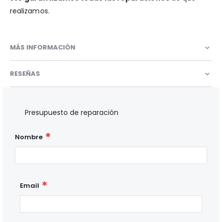
realizamos.
MÁS INFORMACIÓN
RESEÑAS
Presupuesto de reparación
Nombre
Email