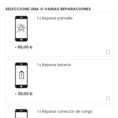
SELECCIONE UNA O VARIAS REPARACIONES
1 x Reparar pantalla
65,00 €
+
1 x Reparar batería
30,00 €
+
1 x Reparar conector de carga