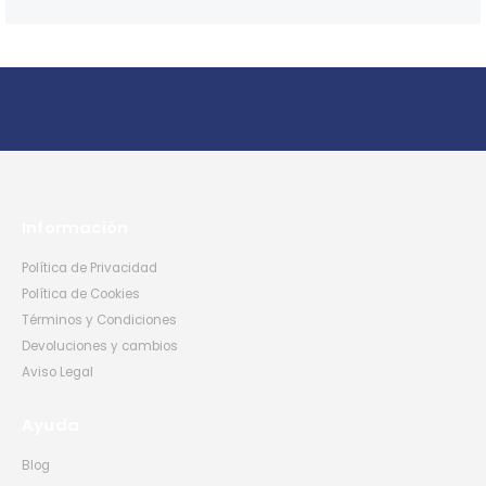
Información
Política de Privacidad
Política de Cookies
Términos y Condiciones
Devoluciones y cambios
Aviso Legal
Ayuda
Blog