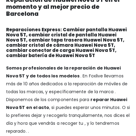
momento y al mejor precio de
Barcelona
Reparaciones Express: Cambiar pantalla Huawei
Nova 5T, cambiar cristal de pantalla Huawei
Nova 5T, cambiar tapa trasera Huawei Nova 5T,
cambiar cristal de cámara Huawei Nova 5T,
cambiar conector de carga Huawei Nova 5T,
cambiar batería de Huawei Nova 5T
Somos profesionales de la reparación de Huawei
Nova 5T y de todos los modelos
. En Foxlive llevamos
más de 10 años dedicados a la reparación de móviles de
todas las marcas, y específicamente de la marca .
Disponemos de los componentes para
reparar Huawei
Nova 5T en el acto
, si puedes esperar unos minutos. O si
lo prefieres dejar y recogerlo tranquilamente, nos dices el
día y hora que vendrás a recoger tu , y lo tendremos
reparado. .