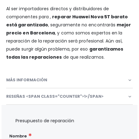
Al ser importadores directos y distribuidores de
componentes para ,
reparar Huawei Nova 5T barato
está garantizado
, seguramente no encontrarás
mejor
precio en Barcelona
, y como somos expertos en la
reparación de la reparación será profesional. Aún así,
puede surgir algún problema, por eso
garantizamos
todas las reparaciones
de que realizamos.
MÁS INFORMACIÓN
RESEÑAS <SPAN CLASS="COUNTER">1</SPAN>
Presupuesto de reparación
Nombre