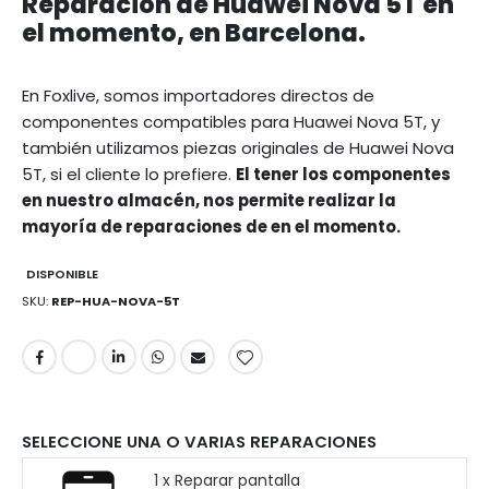
Reparación de Huawei Nova 5T en
el momento, en Barcelona.
En Foxlive, somos importadores directos de
componentes compatibles para Huawei Nova 5T, y
también utilizamos piezas originales de Huawei Nova
5T, si el cliente lo prefiere.
El tener los componentes
en nuestro almacén, nos permite realizar la
mayoría de reparaciones de en el momento.
DISPONIBLE
SKU
REP-HUA-NOVA-5T
SELECCIONE UNA O VARIAS REPARACIONES
1 x Reparar pantalla