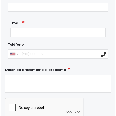
Email
Teléfono
Describa brevemente el problema