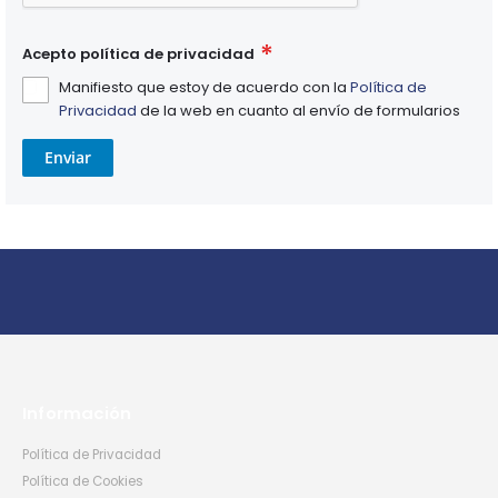
Acepto política de privacidad
Manifiesto que estoy de acuerdo con la
Política de
Privacidad
de la web en cuanto al envío de formularios
Enviar
Información
Política de Privacidad
Política de Cookies