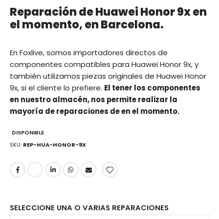
Reparación de Huawei Honor 9x en
el momento, en Barcelona.
En Foxlive, somos importadores directos de
componentes compatibles para Huawei Honor 9x, y
también utilizamos piezas originales de Huawei Honor
9x, si el cliente lo prefiere.
El tener los componentes
en nuestro almacén, nos permite realizar la
mayoría de reparaciones de en el momento.
DISPONIBLE
SKU
REP-HUA-HONOR-9X
SELECCIONE UNA O VARIAS REPARACIONES