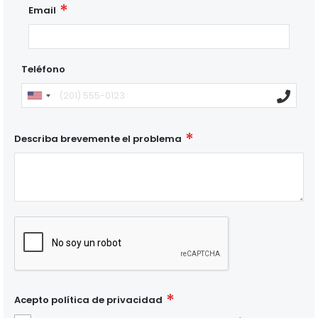
Email
Teléfono
Describa brevemente el problema
Acepto política de privacidad