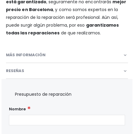
está garantizado
, seguramente no encontrarás
mejor
precio en Barcelona
, y como somos expertos en la
reparación de la reparación será profesional. Aún así,
puede surgir algún problema, por eso
garantizamos
todas las reparaciones
de que realizamos.
MÁS INFORMACIÓN
RESEÑAS
Presupuesto de reparación
Nombre