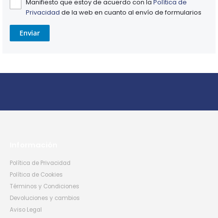
Manifiesto que estoy de acuerdo con la
Política de
Privacidad
de la web en cuanto al envío de formularios
Enviar
Información
Política de Privacidad
Política de Cookies
Términos y Condiciones
Devoluciones y cambios
Aviso Legal