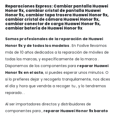
Reparaciones Express: Cambiar pantalla Huawei
Honor 9x, cambiar cristal de pantalla Huawei
Honor 9x, cambiar tapa trasera Huawei Honor 9x,
cambiar cristal de cámara Huawei Honor 9x,
cambiar conector de carga Huawei Honor 9x,
cambiar batería de Huawei Honor 9x
Somos profesionales de la reparación de Huawei
Honor 9x y de todos los modelos
. En Foxlive llevamos
más de 10 años dedicados a la reparación de móviles de
todas las marcas, y específicamente de la marca .
Disponemos de los componentes para
reparar Huawei
Honor 9x en el acto
, si puedes esperar unos minutos. O
si lo prefieres dejar y recogerlo tranquilamente, nos dices
el día y hora que vendrás a recoger tu , y lo tendremos
reparado. .
Al ser importadores directos y distribuidores de
componentes para ,
reparar Huawei Honor 9x barato