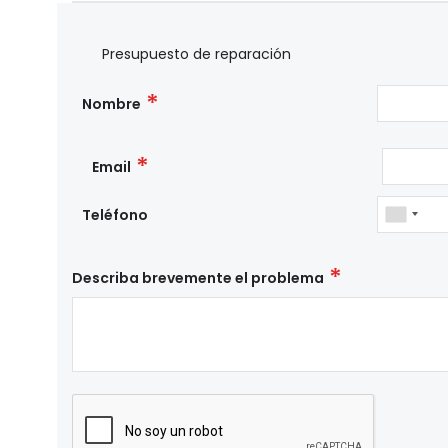
Presupuesto de reparación
Nombre
Email
Teléfono
Describa brevemente el problema