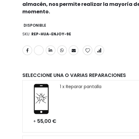
almacén, nos permite realizar la mayoría de
momento.
DISPONIBLE
SKU
REP-HUA-ENJOY-9E
SELECCIONE UNA O VARIAS REPARACIONES
1 x Reparar pantalla
55,00 €
+