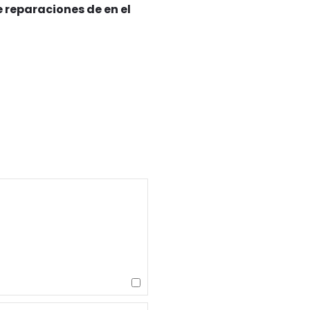
 reparaciones de en el