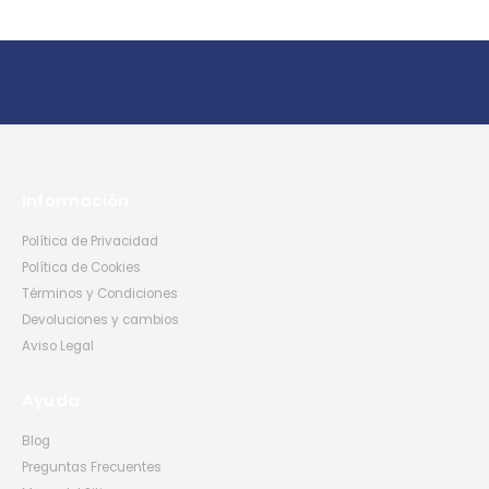
Información
Política de Privacidad
Política de Cookies
Términos y Condiciones
Devoluciones y cambios
Aviso Legal
Ayuda
Blog
Preguntas Frecuentes