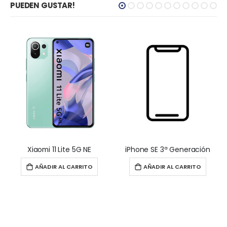
PUEDEN GUSTAR!
Xiaomi 11 Lite 5G NE
iPhone SE 3ª Generación
AÑADIR AL CARRITO
AÑADIR AL CARRITO