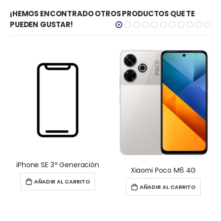
¡HEMOS ENCONTRADO OTROS PRODUCTOS QUE TE
PUEDEN GUSTAR!
iPhone SE 3ª Generación
Xiaomi Poco M6 4G
AÑADIR AL CARRITO
AÑADIR AL CARRITO