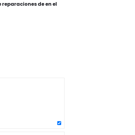
 reparaciones de en el