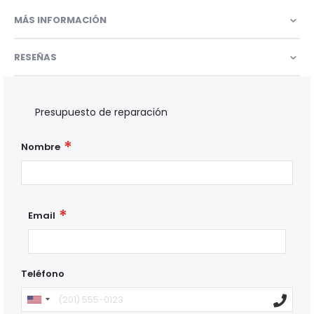
MÁS INFORMACIÓN
RESEÑAS
Presupuesto de reparación
Nombre
Email
Teléfono