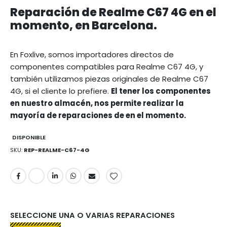
Reparación de Realme C67 4G en el
momento, en Barcelona.
En Foxlive, somos importadores directos de
componentes compatibles para Realme C67 4G, y
también utilizamos piezas originales de Realme C67
4G, si el cliente lo prefiere.
El tener los componentes
en nuestro almacén, nos permite realizar la
mayoría de reparaciones de en el momento.
DISPONIBLE
SKU
REP-REALME-C67-4G
SELECCIONE UNA O VARIAS REPARACIONES