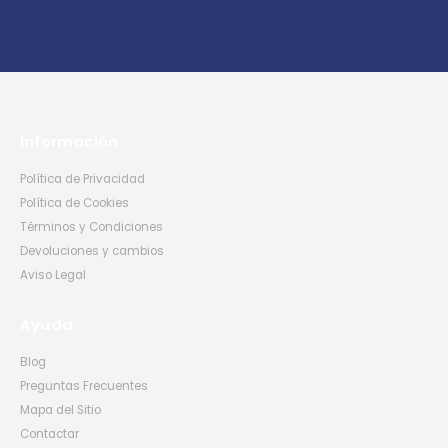
Información
Política de Privacidad
Política de Cookies
Términos y Condiciones
Devoluciones y cambios
Aviso Legal
Ayuda
Blog
Preguntas Frecuentes
Mapa del Sitio
Contactar