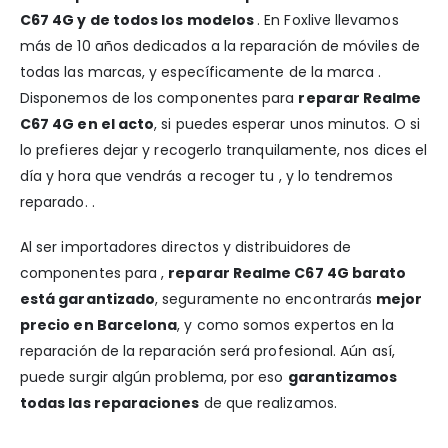
C67 4G y de todos los modelos
. En Foxlive llevamos
más de 10 años dedicados a la reparación de móviles de
todas las marcas, y específicamente de la marca .
Disponemos de los componentes para
reparar Realme
C67 4G en el acto
, si puedes esperar unos minutos. O si
lo prefieres dejar y recogerlo tranquilamente, nos dices el
día y hora que vendrás a recoger tu , y lo tendremos
reparado. .
Al ser importadores directos y distribuidores de
componentes para ,
reparar Realme C67 4G barato
está garantizado
, seguramente no encontrarás
mejor
precio en Barcelona
, y como somos expertos en la
reparación de la reparación será profesional. Aún así,
puede surgir algún problema, por eso
garantizamos
todas las reparaciones
de que realizamos.