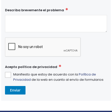
Describa brevemente el problema
Acepto política de privacidad
Manifiesto que estoy de acuerdo con la
Política de
Privacidad
de la web en cuanto al envío de formularios
Enviar