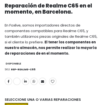
Reparación de Realme C65 en el
momento, en Barcelona.
En Foxlive, somos importadores directos de
componentes compatibles para Realme C65, y
también utilizamos piezas originales de Realme C65,
si el cliente lo prefiere.
El tener los componentes en
nuestro almacén, nos permite realizar la mayoría
de reparaciones de en el momento.
DISPONIBLE
SKU
REP-REALME-C65
SELECCIONE UNA O VARIAS REPARACIONES