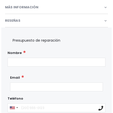
MÁS INFORMACIÓN
RESEÑAS
Presupuesto de reparación
Nombre
Email
Teléfono