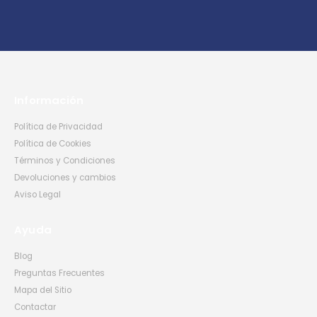
Información
Política de Privacidad
Política de Cookies
Términos y Condiciones
Devoluciones y cambios
Aviso Legal
Ayuda
Blog
Preguntas Frecuentes
Mapa del Sitio
Contactar