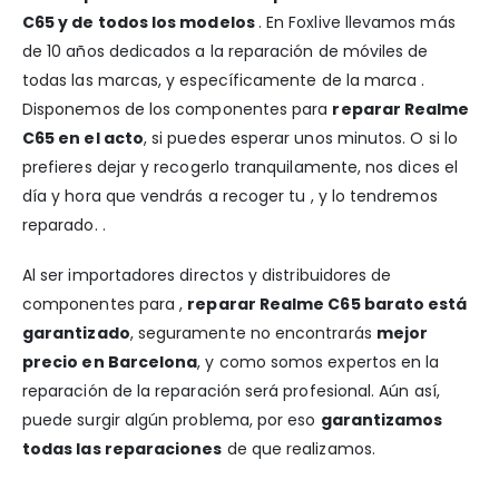
C65 y de todos los modelos
. En Foxlive llevamos más
de 10 años dedicados a la reparación de móviles de
todas las marcas, y específicamente de la marca .
Disponemos de los componentes para
reparar Realme
C65 en el acto
, si puedes esperar unos minutos. O si lo
prefieres dejar y recogerlo tranquilamente, nos dices el
día y hora que vendrás a recoger tu , y lo tendremos
reparado. .
Al ser importadores directos y distribuidores de
componentes para ,
reparar Realme C65 barato está
garantizado
, seguramente no encontrarás
mejor
precio en Barcelona
, y como somos expertos en la
reparación de la reparación será profesional. Aún así,
puede surgir algún problema, por eso
garantizamos
todas las reparaciones
de que realizamos.