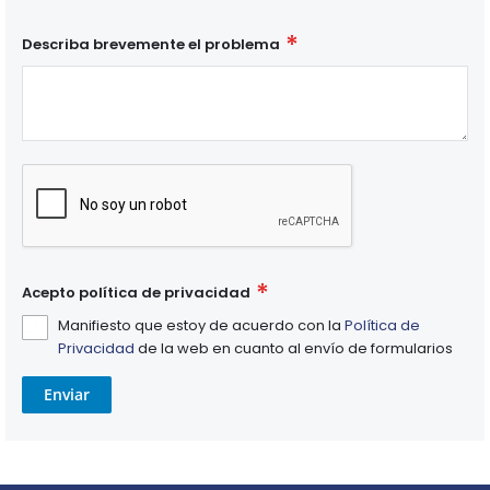
Describa brevemente el problema
Acepto política de privacidad
Manifiesto que estoy de acuerdo con la
Política de
Privacidad
de la web en cuanto al envío de formularios
Enviar