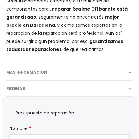
Al ser importadores directos y distribuidores de
componentes para ,
reparar Realme C11 barato está
garantizado
, seguramente no encontrarás
mejor
precio en Barcelona
, y como somos expertos en la
reparación de la reparación será profesional. Aún así,
puede surgir algún problema, por eso
garantizamos
todas las reparaciones
de que realizamos.
MÁS INFORMACIÓN
RESEÑAS
Presupuesto de reparación
Nombre