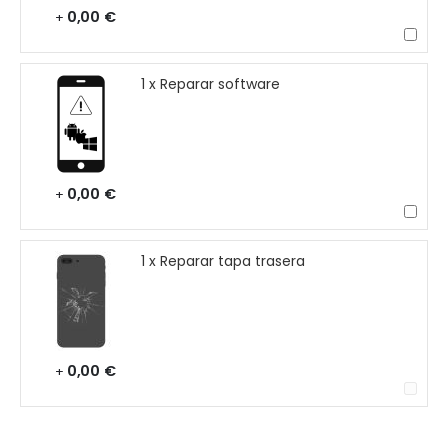
0,00 €
+
1 x Reparar software
0,00 €
+
1 x Reparar tapa trasera
0,00 €
+