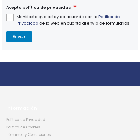
Acepto política de privacidad
Manifiesto que estoy de acuerdo con la
Política de
Privacidad
de la web en cuanto al envío de formularios
Enviar
Información
Política de Privacidad
Política de Cookies
Términos y Condiciones