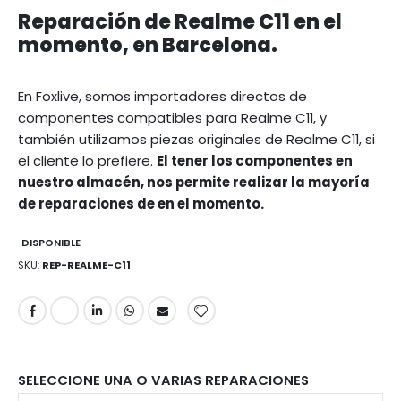
Reparación de Realme C11 en el
momento, en Barcelona.
En Foxlive, somos importadores directos de
componentes compatibles para Realme C11, y
también utilizamos piezas originales de Realme C11, si
el cliente lo prefiere.
El tener los componentes en
nuestro almacén, nos permite realizar la mayoría
de reparaciones de en el momento.
DISPONIBLE
SKU
REP-REALME-C11
SELECCIONE UNA O VARIAS REPARACIONES