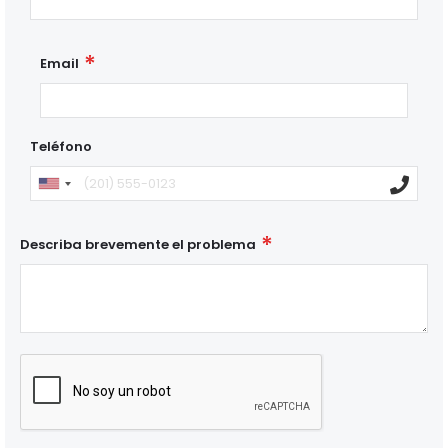
Email
Teléfono
Describa brevemente el problema