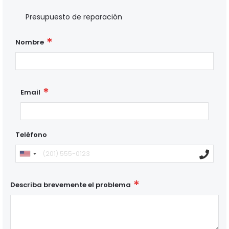
Presupuesto de reparación
Nombre
Email
Teléfono
Describa brevemente el problema