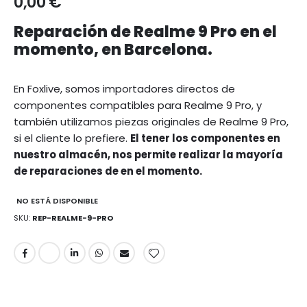
0,00 €
Reparación de Realme 9 Pro en el
momento, en Barcelona.
En Foxlive, somos importadores directos de
componentes compatibles para Realme 9 Pro, y
también utilizamos piezas originales de Realme 9 Pro,
si el cliente lo prefiere.
El tener los componentes en
nuestro almacén, nos permite realizar la mayoría
de reparaciones de en el momento.
NO ESTÁ DISPONIBLE
SKU
REP-REALME-9-PRO