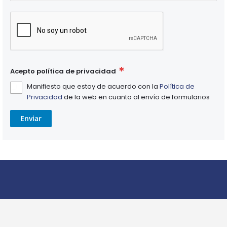
Acepto política de privacidad
Manifiesto que estoy de acuerdo con la
Política de
Privacidad
de la web en cuanto al envío de formularios
Enviar