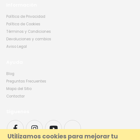
Información
Política de Privacidad
Política de Cookies
Términos y Condiciones
Devoluciones y cambios
Aviso Legal
Ayuda
Blog
Preguntas Frecuentes
Mapa del Sitio
Contactar
Síguenos
Utilizamos cookies para mejorar tu