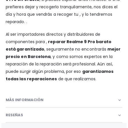
prefieres dejar y recogerlo tranquilamente, nos dices el
día y hora que vendrás a recoger tu , y lo tendremos
reparado. .
Al ser importadores directos y distribuidores de
componentes para ,
reparar Realme 9 Pro barato
está garantizado
, seguramente no encontrarás
mejor
precio en Barcelona
, y como somos expertos en la
reparación de la reparación será profesional. Aún así,
puede surgir algún problema, por eso
garantizamos
todas las reparaciones
de que realizamos.
MÁS INFORMACIÓN
RESEÑAS