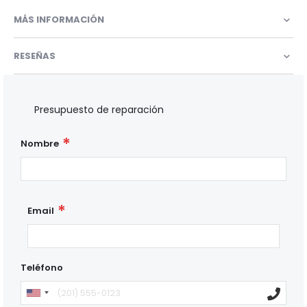
MÁS INFORMACIÓN
RESEÑAS
Presupuesto de reparación
Nombre
Email
Teléfono