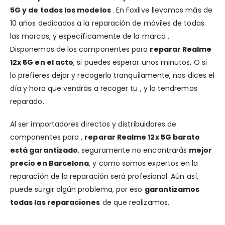
5G y de todos los modelos
. En Foxlive llevamos más de
10 años dedicados a la reparación de móviles de todas
las marcas, y específicamente de la marca .
Disponemos de los componentes para
reparar Realme
12x 5G en el acto
, si puedes esperar unos minutos. O si
lo prefieres dejar y recogerlo tranquilamente, nos dices el
día y hora que vendrás a recoger tu , y lo tendremos
reparado. .
Al ser importadores directos y distribuidores de
componentes para ,
reparar Realme 12x 5G barato
está garantizado
, seguramente no encontrarás
mejor
precio en Barcelona
, y como somos expertos en la
reparación de la reparación será profesional. Aún así,
puede surgir algún problema, por eso
garantizamos
todas las reparaciones
de que realizamos.