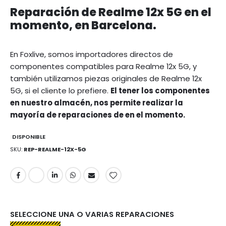
Reparación de Realme 12x 5G en el
momento, en Barcelona.
En Foxlive, somos importadores directos de
componentes compatibles para Realme 12x 5G, y
también utilizamos piezas originales de Realme 12x
5G, si el cliente lo prefiere.
El tener los componentes
en nuestro almacén, nos permite realizar la
mayoría de reparaciones de en el momento.
DISPONIBLE
SKU
REP-REALME-12X-5G
SELECCIONE UNA O VARIAS REPARACIONES