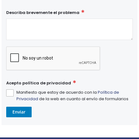
Describa brevemente el problema
Acepto política de privacidad
Manifiesto que estoy de acuerdo con la
Política de
Privacidad
de la web en cuanto al envío de formularios
Enviar