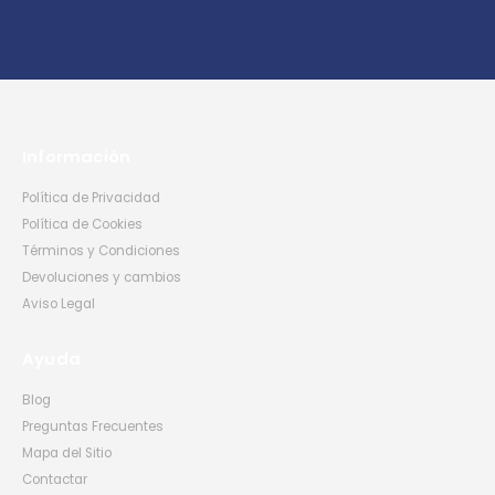
Información
Política de Privacidad
Política de Cookies
Términos y Condiciones
Devoluciones y cambios
Aviso Legal
Ayuda
Blog
Preguntas Frecuentes
Mapa del Sitio
Contactar