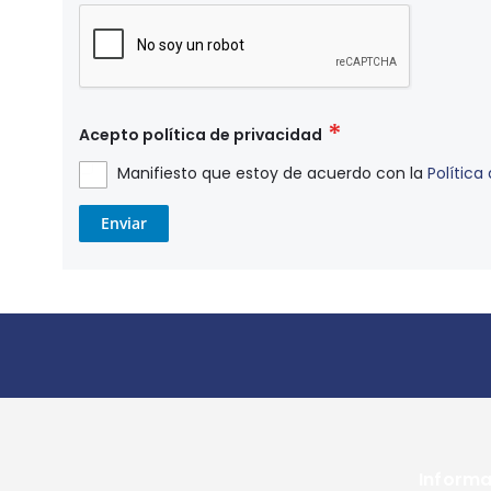
Acepto política de privacidad
Manifiesto que estoy de acuerdo con la
Política
Enviar
Informa