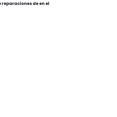
 reparaciones de en el