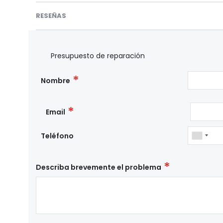
RESEÑAS
Presupuesto de reparación
Nombre
Email
Teléfono
Describa brevemente el problema