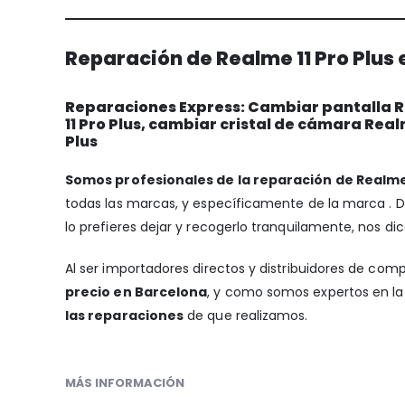
Reparación de Realme 11 Pro Plus 
Reparaciones Express: Cambiar pantalla Rea
11 Pro Plus, cambiar cristal de cámara Real
Plus
Somos profesionales de la reparación de Realme 
todas las marcas, y específicamente de la marca .
lo prefieres dejar y recogerlo tranquilamente, nos dic
Al ser importadores directos y distribuidores de com
precio en Barcelona
, y como somos expertos en la 
las reparaciones
de que realizamos.
MÁS INFORMACIÓN