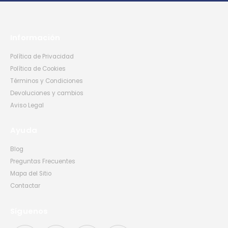
Información
Política de Privacidad
Política de Cookies
Términos y Condiciones
Devoluciones y cambios
Aviso Legal
Ayuda
Blog
Preguntas Frecuentes
Mapa del Sitio
Contactar
Síguenos