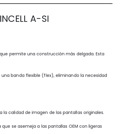
INCELL A-SI
lo que permite una construcción más delgada. Esta
 una banda flexible (flex), eliminando la necesidad
la calidad de imagen de las pantallas originales.
ya que se asemeja a las pantallas OEM con ligeras