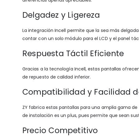
Delgadez y Ligereza
La integración Incell permite que la sea más delgada y
contar con un solo módulo para el LCD y el panel táct
Respuesta Táctil Eficiente
Gracias a la tecnología Incell, estas pantallas ofrec
de repuesto de calidad inferior.
Compatibilidad y Facilidad d
ZY fabrica estas pantallas para una amplia gama de 
de instalación es un plus, pues permite que sean sust
Precio Competitivo