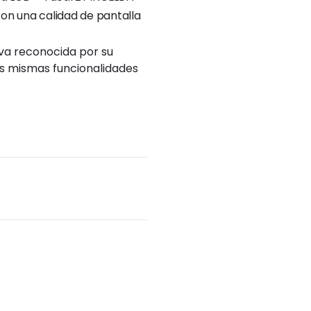
on una calidad de pantalla
iva reconocida por su
as mismas funcionalidades