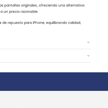
 pantallas originales, ofreciendo una alternativa
 a un precio razonable.
 de repuesto para iPhone, equilibrando calidad,