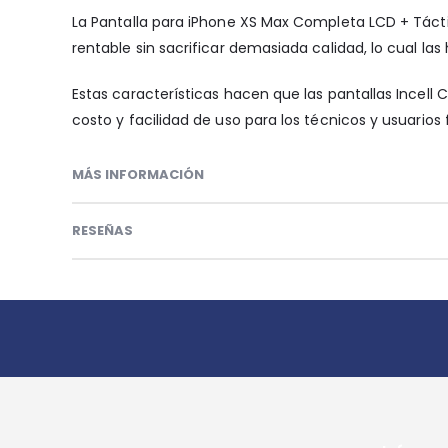
La Pantalla para iPhone XS Max Completa LCD + Táctil
rentable sin sacrificar demasiada calidad, lo cual la
Estas características hacen que las pantallas Incell
costo y facilidad de uso para los técnicos y usuarios f
MÁS INFORMACIÓN
RESEÑAS