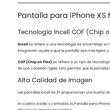
Pantalla para iPhone XS 
Tecnología Incell COF (Chip o
Incell
se refiere a una tecnología de ensamblaje en l
integración ayuda a que la pantalla sea más ligera y
COF (Chip on Flex)
se refiere a un tipo de tecnologí
de una conexión rígida. Esto permite que la pantalla 
Alta Calidad de Imagen
Las pantallas Incell de ZY proporcionan una buena re
En cuanto a brillo y contraste, la Pantalla para iPho
diferencias apenas apreciables.