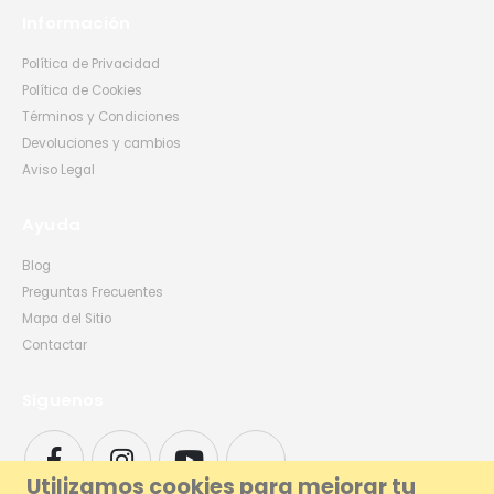
Información
Política de Privacidad
Política de Cookies
Términos y Condiciones
Devoluciones y cambios
Aviso Legal
Ayuda
Blog
Preguntas Frecuentes
Mapa del Sitio
Contactar
Síguenos
Utilizamos cookies para mejorar tu