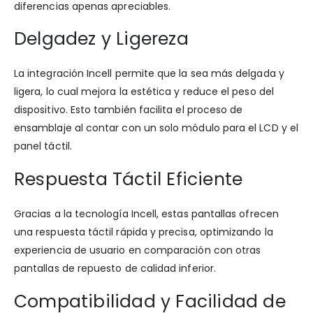
diferencias apenas apreciables.
Delgadez y Ligereza
La integración Incell permite que la sea más delgada y
ligera, lo cual mejora la estética y reduce el peso del
dispositivo. Esto también facilita el proceso de
ensamblaje al contar con un solo módulo para el LCD y el
panel táctil.
Respuesta Táctil Eficiente
Gracias a la tecnología Incell, estas pantallas ofrecen
una respuesta táctil rápida y precisa, optimizando la
experiencia de usuario en comparación con otras
pantallas de repuesto de calidad inferior.
Compatibilidad y Facilidad de