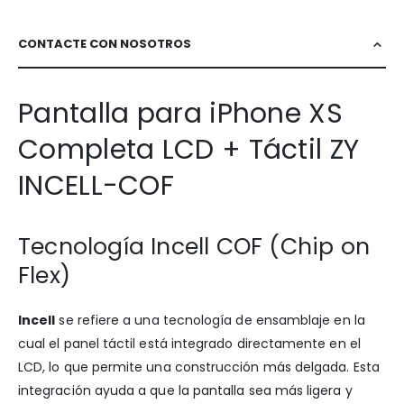
CONTACTE CON NOSOTROS
Pantalla para iPhone XS
Completa LCD + Táctil ZY
INCELL-COF
Tecnología Incell COF (Chip on
Flex)
Incell
se refiere a una tecnología de ensamblaje en la
cual el panel táctil está integrado directamente en el
LCD, lo que permite una construcción más delgada. Esta
integración ayuda a que la pantalla sea más ligera y