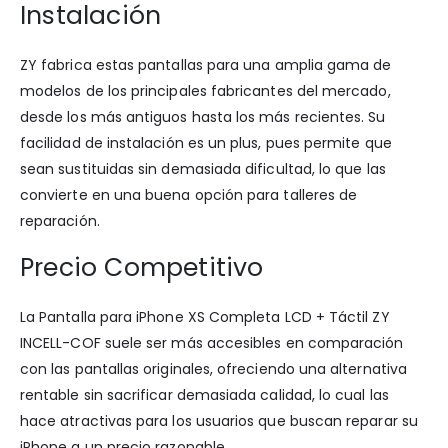
Instalación
ZY fabrica estas pantallas para una amplia gama de
modelos de los principales fabricantes del mercado,
desde los más antiguos hasta los más recientes. Su
facilidad de instalación es un plus, pues permite que
sean sustituidas sin demasiada dificultad, lo que las
convierte en una buena opción para talleres de
reparación.
Precio Competitivo
La Pantalla para iPhone XS Completa LCD + Táctil ZY
INCELL-COF suele ser más accesibles en comparación
con las pantallas originales, ofreciendo una alternativa
rentable sin sacrificar demasiada calidad, lo cual las
hace atractivas para los usuarios que buscan reparar su
iPhone a un precio razonable.