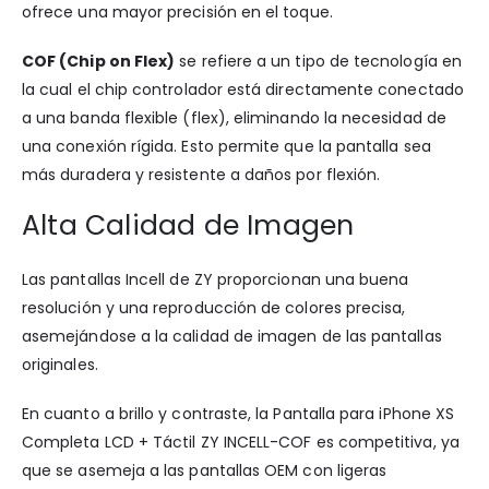
ofrece una mayor precisión en el toque.
COF (Chip on Flex)
se refiere a un tipo de tecnología en
la cual el chip controlador está directamente conectado
a una banda flexible (flex), eliminando la necesidad de
una conexión rígida. Esto permite que la pantalla sea
más duradera y resistente a daños por flexión.
Alta Calidad de Imagen
Las pantallas Incell de ZY proporcionan una buena
resolución y una reproducción de colores precisa,
asemejándose a la calidad de imagen de las pantallas
originales.
En cuanto a brillo y contraste, la Pantalla para iPhone XS
Completa LCD + Táctil ZY INCELL-COF es competitiva, ya
que se asemeja a las pantallas OEM con ligeras