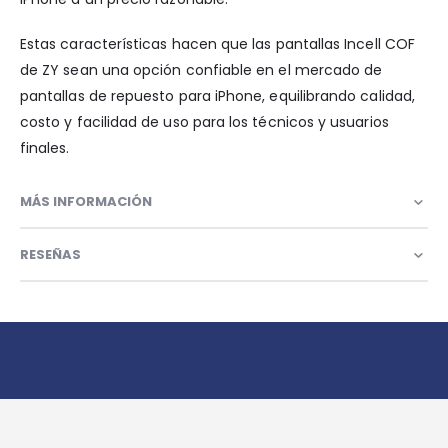
Estas características hacen que las pantallas Incell COF
de ZY sean una opción confiable en el mercado de
pantallas de repuesto para iPhone, equilibrando calidad,
costo y facilidad de uso para los técnicos y usuarios
finales.
MÁS INFORMACIÓN
RESEÑAS