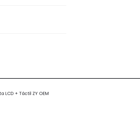
ta LCD + Táctil ZY OEM