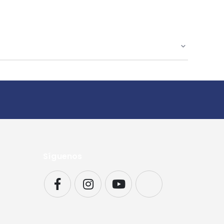
Síguenos