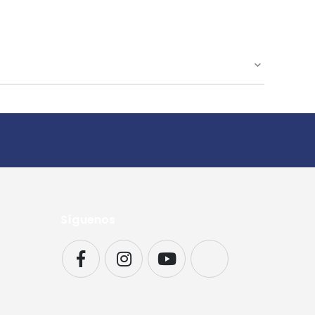
Síguenos