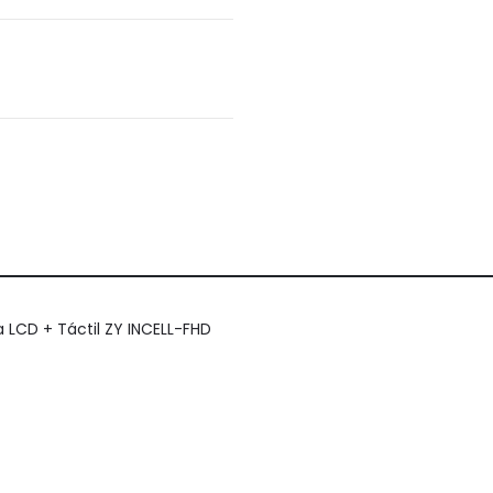
a LCD + Táctil ZY INCELL-FHD