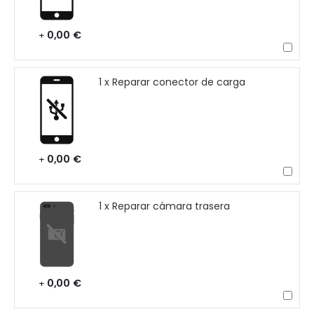
0,00 €
+
1 x Reparar conector de carga
0,00 €
+
1 x Reparar cámara trasera
0,00 €
+