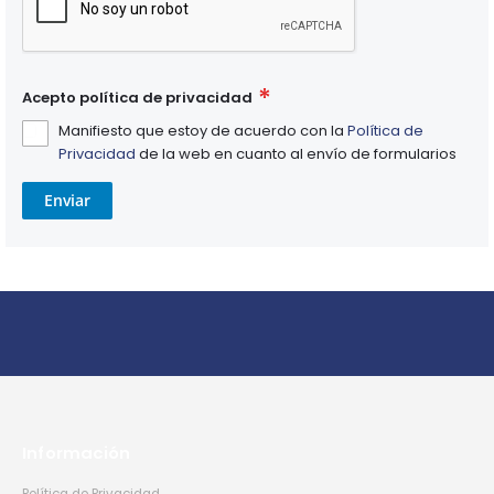
Acepto política de privacidad
Manifiesto que estoy de acuerdo con la
Política de
Privacidad
de la web en cuanto al envío de formularios
Enviar
Información