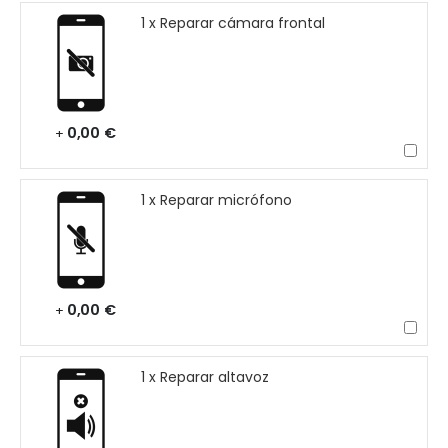
1 x Reparar cámara frontal
0,00 €
+
1 x Reparar micrófono
0,00 €
+
1 x Reparar altavoz