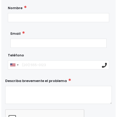
Nombre
Email
Teléfono
Describa brevemente el problema