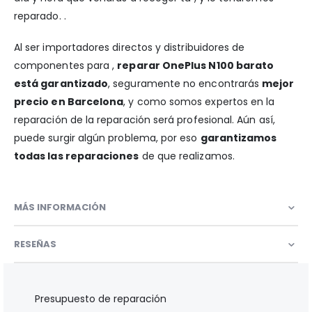
reparado. .
Al ser importadores directos y distribuidores de
componentes para ,
reparar OnePlus N100 barato
está garantizado
, seguramente no encontrarás
mejor
precio en Barcelona
, y como somos expertos en la
reparación de la reparación será profesional. Aún así,
puede surgir algún problema, por eso
garantizamos
todas las reparaciones
de que realizamos.
MÁS INFORMACIÓN
RESEÑAS
Presupuesto de reparación