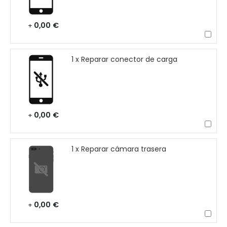
0,00 €
+
1 x Reparar conector de carga
0,00 €
+
1 x Reparar cámara trasera
0,00 €
+