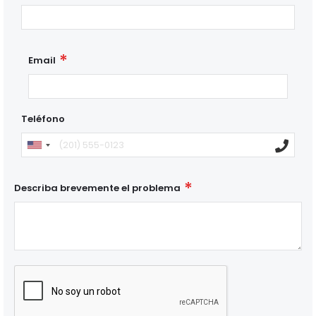
Email
Teléfono
Describa brevemente el problema