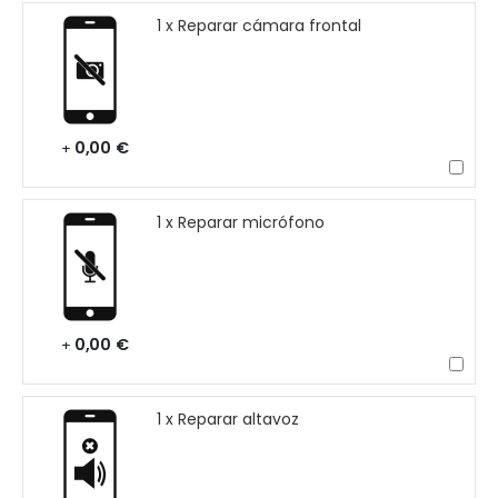
1 x Reparar cámara frontal
0,00 €
+
1 x Reparar micrófono
0,00 €
+
1 x Reparar altavoz