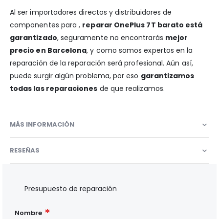
Al ser importadores directos y distribuidores de
componentes para ,
reparar OnePlus 7T barato está
garantizado
, seguramente no encontrarás
mejor
precio en Barcelona
, y como somos expertos en la
reparación de la reparación será profesional. Aún así,
puede surgir algún problema, por eso
garantizamos
todas las reparaciones
de que realizamos.
MÁS INFORMACIÓN
RESEÑAS
Presupuesto de reparación
Nombre