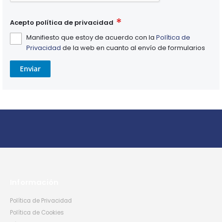
Acepto política de privacidad
Manifiesto que estoy de acuerdo con la
Política de
Privacidad
de la web en cuanto al envío de formularios
Enviar
Información
Política de Privacidad
Política de Cookies