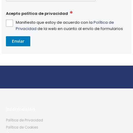
Acepto política de privacidad
Manifiesto que estoy de acuerdo con la
Política de
Privacidad
de la web en cuanto al envío de formularios
Enviar
Información
Política de Privacidad
Política de Cookies