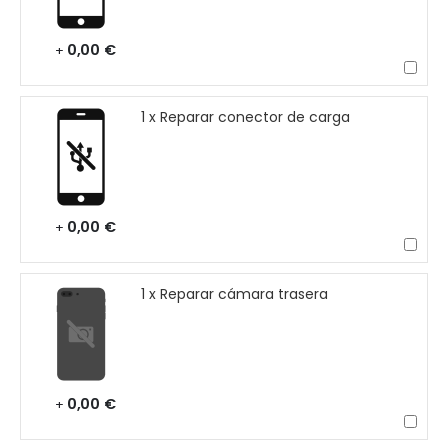
0,00 €
+
1 x Reparar conector de carga
0,00 €
+
1 x Reparar cámara trasera
0,00 €
+