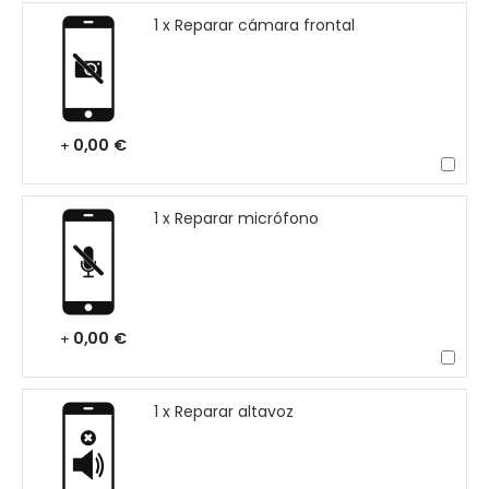
1 x Reparar cámara frontal
0,00 €
+
1 x Reparar micrófono
0,00 €
+
1 x Reparar altavoz