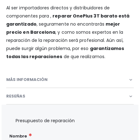
Al ser importadores directos y distribuidores de
componentes para ,
reparar OnePlus 3T barato está
garantizado
, seguramente no encontrarás
mejor
precio en Barcelona
, y como somos expertos en la
reparación de la reparación será profesional. Aún así,
puede surgir algún problema, por eso
garantizamos
todas las reparaciones
de que realizamos.
MÁS INFORMACIÓN
RESEÑAS
Presupuesto de reparación
Nombre