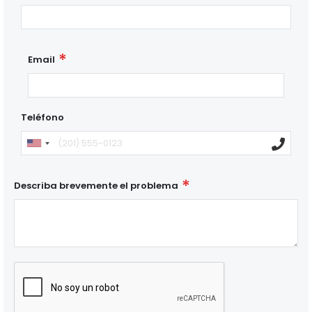
Email
Teléfono
Describa brevemente el problema