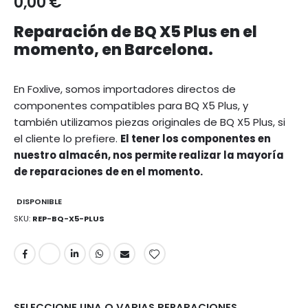
0,00 €
Reparación de BQ X5 Plus en el
momento, en Barcelona.
En Foxlive, somos importadores directos de
componentes compatibles para BQ X5 Plus, y
también utilizamos piezas originales de BQ X5 Plus, si
el cliente lo prefiere.
El tener los componentes en
nuestro almacén, nos permite realizar la mayoría
de reparaciones de en el momento.
DISPONIBLE
SKU
REP-BQ-X5-PLUS
SELECCIONE UNA O VARIAS REPARACIONES