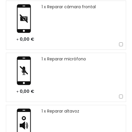
1 x Reparar cámara frontal
0,00 €
+
1 x Reparar micrófono
0,00 €
+
1 x Reparar altavoz