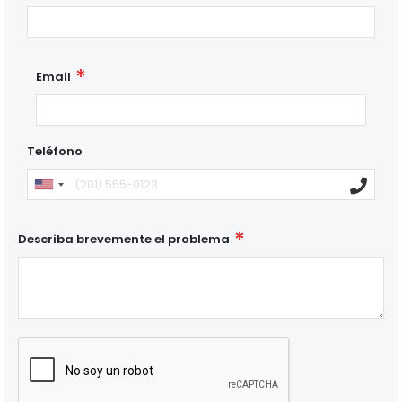
Email
Teléfono
Describa brevemente el problema