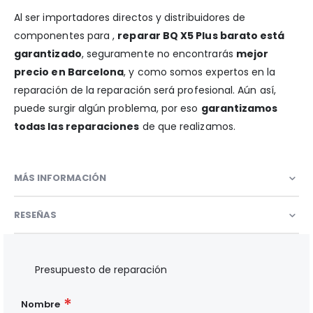
Al ser importadores directos y distribuidores de
componentes para ,
reparar BQ X5 Plus barato está
garantizado
, seguramente no encontrarás
mejor
precio en Barcelona
, y como somos expertos en la
reparación de la reparación será profesional. Aún así,
puede surgir algún problema, por eso
garantizamos
todas las reparaciones
de que realizamos.
MÁS INFORMACIÓN
RESEÑAS
Presupuesto de reparación
Nombre