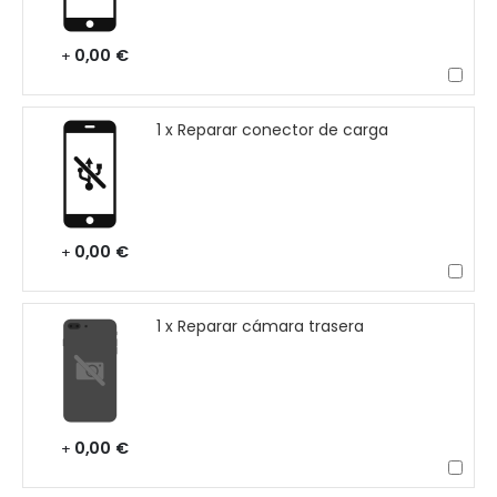
0,00 €
+
1 x Reparar conector de carga
0,00 €
+
1 x Reparar cámara trasera
0,00 €
+