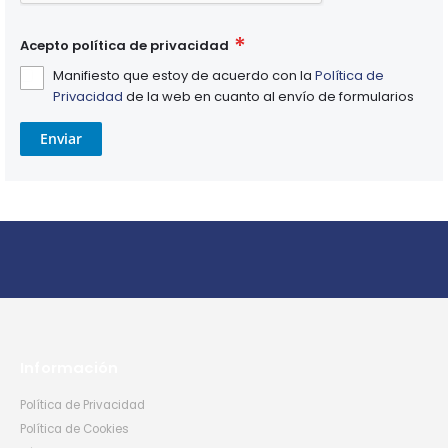
Acepto política de privacidad
Manifiesto que estoy de acuerdo con la
Política de
Privacidad
de la web en cuanto al envío de formularios
Enviar
Información
Política de Privacidad
Política de Cookies