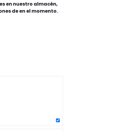
es en nuestro almacén,
iones de en el momento.