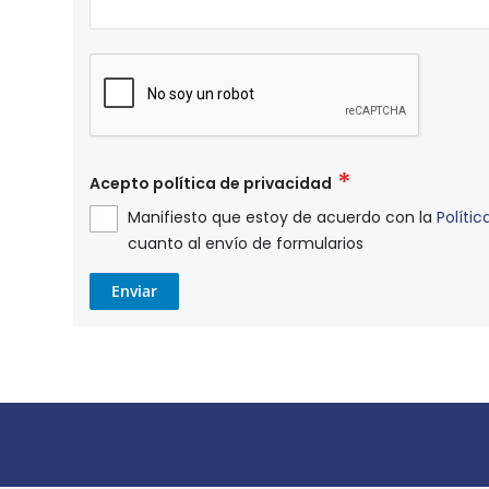
Acepto política de privacidad
Manifiesto que estoy de acuerdo con la
Polític
cuanto al envío de formularios
Enviar