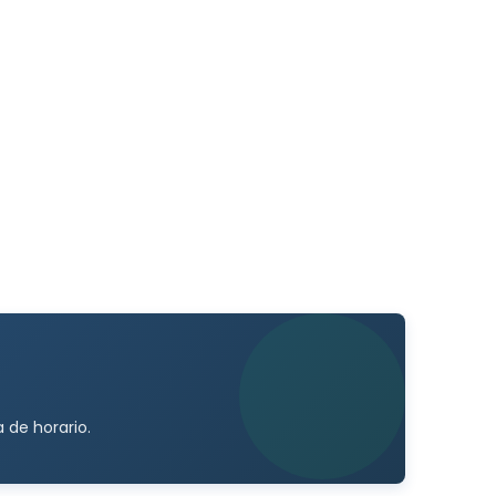
 de horario.