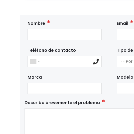
Nombre
Email
Teléfono de contacto
Tipo de
Marca
Modelo
Describa brevemente el problema