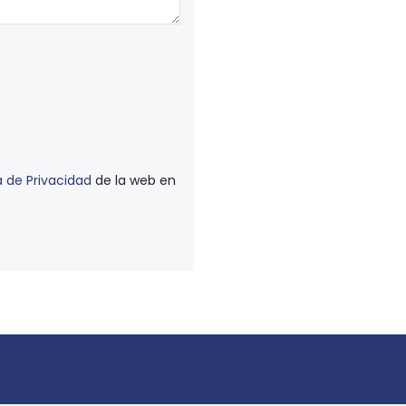
a de Privacidad
de la web en