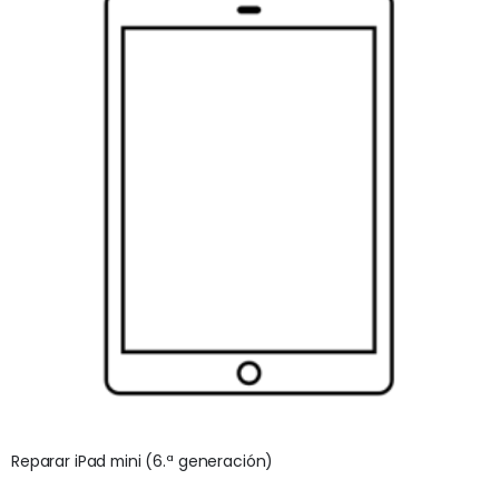
Reparar iPad mini (6.ª generación)