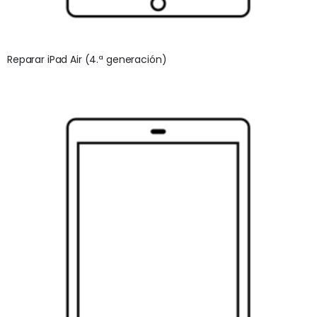
Reparar iPad Air (4.ª generación)