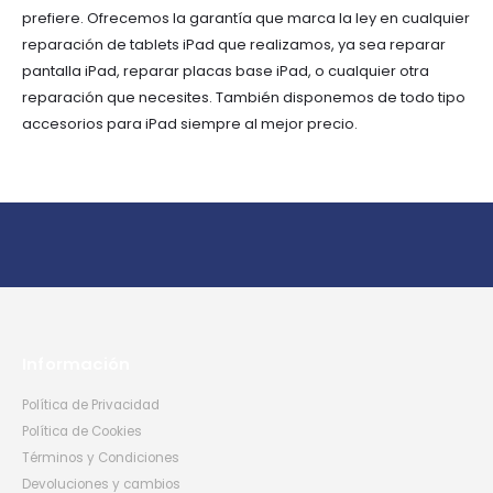
prefiere. Ofrecemos la garantía que marca la ley en cualquier
reparación de tablets iPad que realizamos, ya sea reparar
pantalla iPad, reparar placas base iPad, o cualquier otra
reparación que necesites. También disponemos de todo tipo
accesorios para iPad siempre al mejor precio.
Información
Política de Privacidad
Política de Cookies
Términos y Condiciones
Devoluciones y cambios