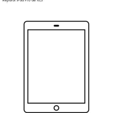
Reparar iPad Pro de 10,5″