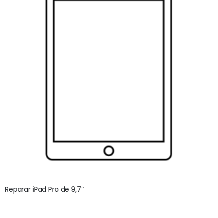
Reparar iPad Pro de 9,7″