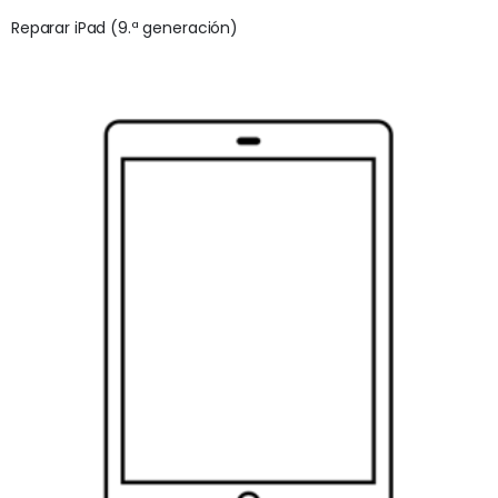
Reparar iPad (9.ª generación)