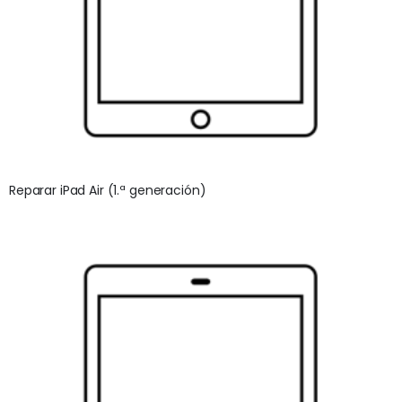
Reparar iPad Air (1.ª generación)