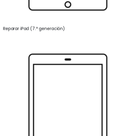
Reparar iPad (7.ª generación)