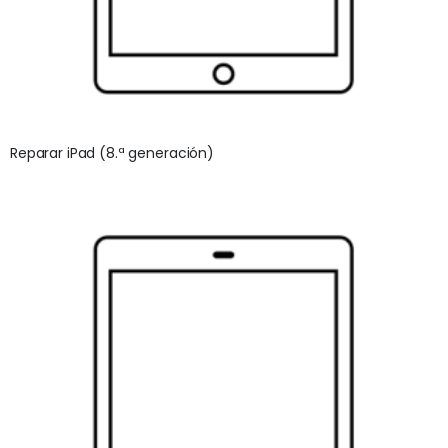
Reparar iPad (8.ª generación)