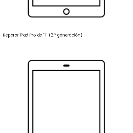
Reparar iPad Pro de 11″ (2.ª generación)