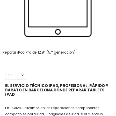
Reparar iPad Pro de 12,9″ (5.ª generación)
EL SERVICIO TÉCNICO IPAD, PROFESIONAL, RÁPIDO Y
BARATO EN BARCELONA DÓNDE REPARAR TABLETS
IPAD
En Foxlive, utilizamos en las reparaciones componentes
compatibles para iPad, u originales de iPad, si el cliente lo