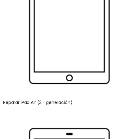
Reparar iPad Air (3.ª generación)