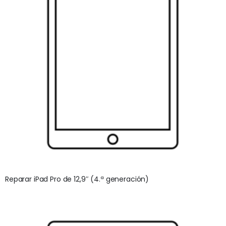
Reparar iPad Pro de 12,9″ (4.ª generación)