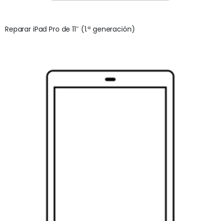
Reparar iPad Pro de 11″ (1.ª generación)