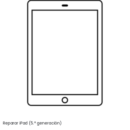
Reparar iPad (5.ª generación)