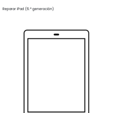
Reparar iPad (6.ª generación)