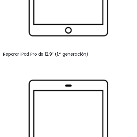
Reparar iPad Pro de 12,9″ (1.ª generación)