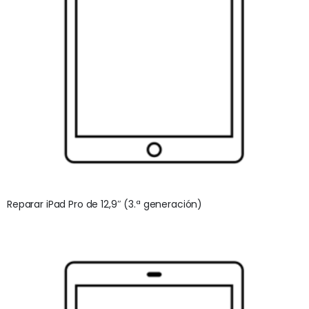
Reparar iPad Pro de 12,9″ (3.ª generación)