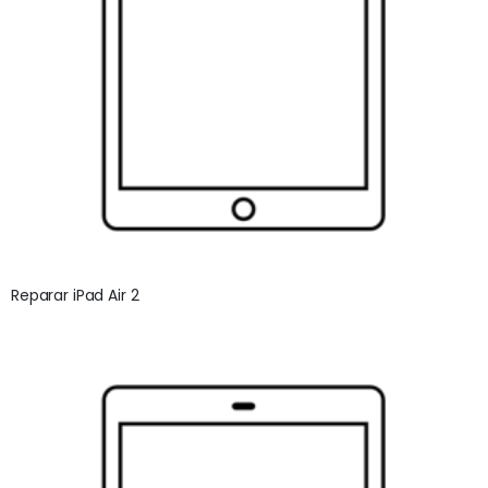
Reparar iPad Air 2