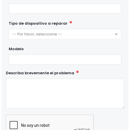
Tipo de dispositivo a reparar
Modelo
Describa brevemente el problema