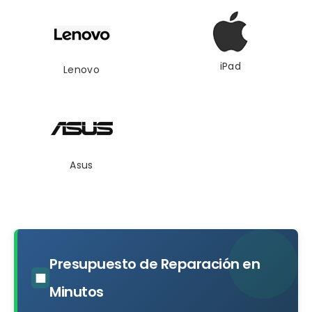
iPad
Lenovo
Asus
Presupuesto de Reparación en
■
Minutos