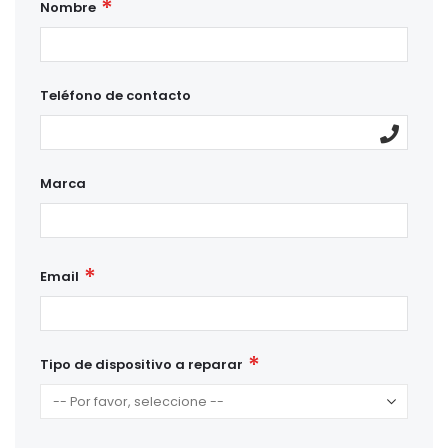
Nombre
Teléfono de contacto
Marca
Email
Tipo de dispositivo a reparar