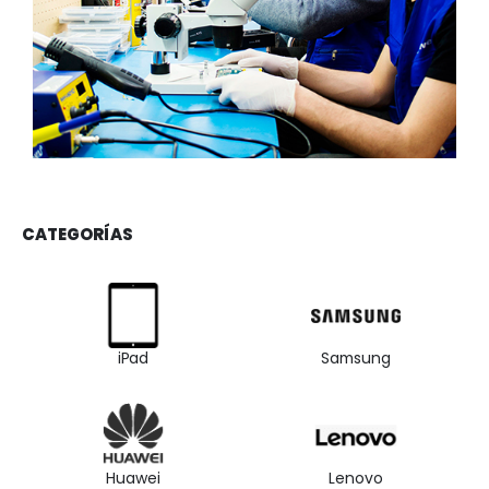
CATEGORÍAS
iPad
Samsung
Huawei
Lenovo