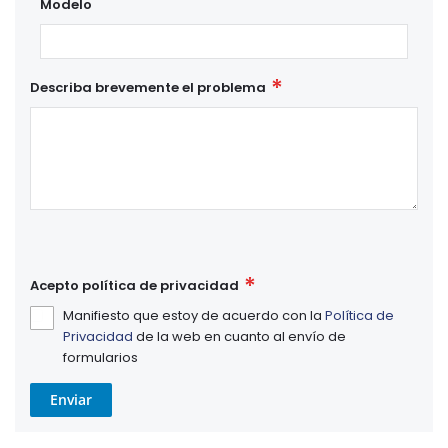
Modelo
Describa brevemente el problema
Acepto política de privacidad
Manifiesto que estoy de acuerdo con la
Política de
Privacidad
de la web en cuanto al envío de
formularios
Enviar