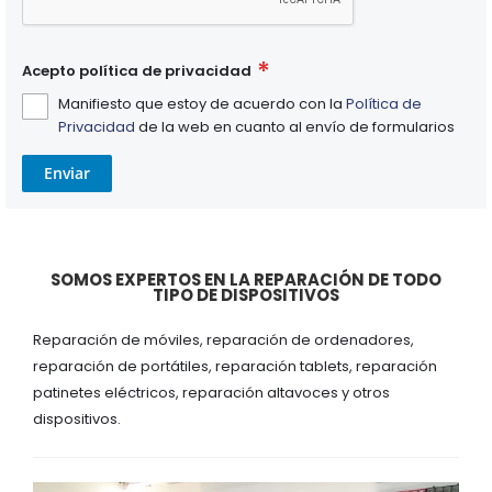
Acepto política de privacidad
Manifiesto que estoy de acuerdo con la
Política de
Privacidad
de la web en cuanto al envío de formularios
Enviar
SOMOS EXPERTOS EN LA REPARACIÓN DE TODO
TIPO DE DISPOSITIVOS
Reparación de móviles, reparación de ordenadores,
reparación de portátiles, reparación tablets, reparación
patinetes eléctricos, reparación altavoces y otros
dispositivos.