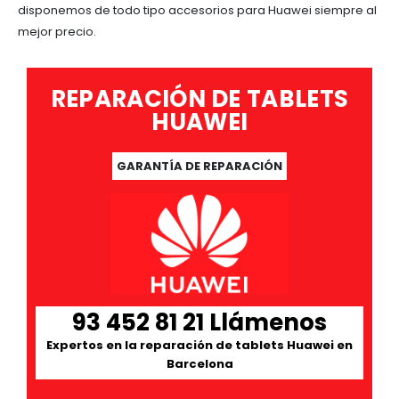
disponemos de todo tipo accesorios para Huawei siempre al
mejor precio.
REPARACIÓN DE TABLETS
HUAWEI
GARANTÍA DE REPARACIÓN
93 452 81 21 Llámenos
Expertos en la reparación de tablets Huawei en
Barcelona