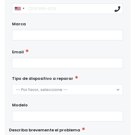
Marca
Email
Tipo de dispositivo a reparar
Modelo
Describa brevemente el problema