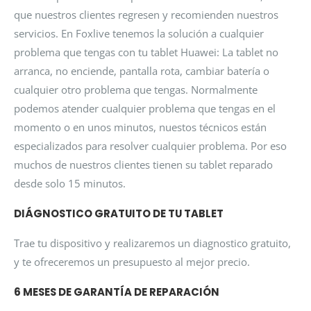
que nuestros clientes regresen y recomienden nuestros
servicios. En Foxlive tenemos la solución a cualquier
problema que tengas con tu tablet Huawei: La tablet no
arranca, no enciende, pantalla rota, cambiar batería o
cualquier otro problema que tengas. Normalmente
podemos atender cualquier problema que tengas en el
momento o en unos minutos, nuestos técnicos están
especializados para resolver cualquier problema. Por eso
muchos de nuestros clientes tienen su tablet reparado
desde solo 15 minutos.
DIÁGNOSTICO GRATUITO DE TU TABLET
Trae tu dispositivo y realizaremos un diagnostico gratuito,
y te ofreceremos un presupuesto al mejor precio.
6 MESES DE GARANTÍA DE REPARACIÓN