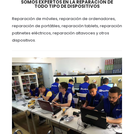
SOMOS EXPERTOS EN LA REPARACIÓN DE
TODO TIPO DE DISPOSITIVOS
Reparación de móviles, reparación de ordenadores,
reparación de portátiles, reparación tablets, reparación
patinetes eléctricos, reparación altavoces y otros
dispositivos.