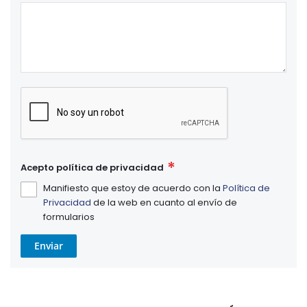
Acepto política de privacidad
Manifiesto que estoy de acuerdo con la
Política de
Privacidad
de la web en cuanto al envío de
formularios
Enviar