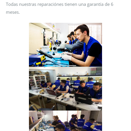
Todas nuestras reparaciónes tienen una garantía de 6
meses.