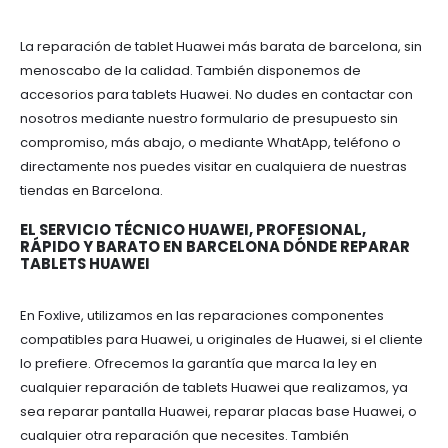
La reparación de tablet Huawei más barata de barcelona, sin
menoscabo de la calidad. También disponemos de
accesorios para tablets Huawei. No dudes en contactar con
nosotros mediante nuestro formulario de presupuesto sin
compromiso, más abajo, o mediante WhatApp, teléfono o
directamente nos puedes visitar en cualquiera de nuestras
tiendas en Barcelona.
EL SERVICIO TÉCNICO HUAWEI, PROFESIONAL,
RÁPIDO Y BARATO EN BARCELONA DÓNDE REPARAR
TABLETS HUAWEI
En Foxlive, utilizamos en las reparaciones componentes
compatibles para Huawei, u originales de Huawei, si el cliente
lo prefiere. Ofrecemos la garantía que marca la ley en
cualquier reparación de tablets Huawei que realizamos, ya
sea reparar pantalla Huawei, reparar placas base Huawei, o
cualquier otra reparación que necesites. También