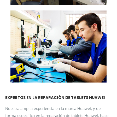
EXPERTOS EN LA REPARACIÓN DE TABLETS HUAWEI
Nuestra amplia experiencia en la marca Huawei, y de
forma específica en la reparación de tablets Huawei, hace