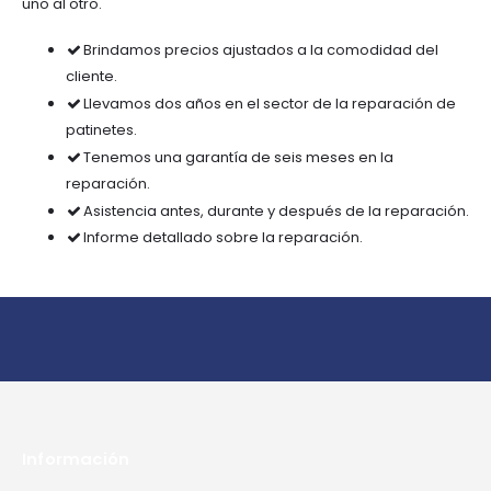
uno al otro.
Brindamos precios ajustados a la comodidad del
cliente.
Llevamos dos años en el sector de la reparación de
patinetes.
Tenemos una garantía de seis meses en la
reparación.
Asistencia antes, durante y después de la reparación.
Informe detallado sobre la reparación.
Información