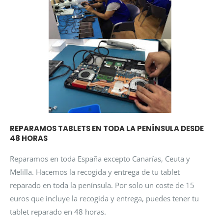
REPARAMOS TABLETS EN TODA LA PENÍNSULA DESDE
48 HORAS
Reparamos en toda España excepto Canarías, Ceuta y
Melilla. Hacemos la recogida y entrega de tu tablet
reparado en toda la península. Por solo un coste de 15
euros que incluye la recogida y entrega, puedes tener tu
tablet reparado en 48 horas.