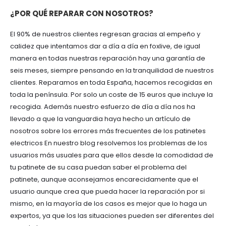
¿POR QUÉ REPARAR CON NOSOTROS?
El 90% de nuestros clientes regresan gracias al empeño y
calidez que intentamos dar a día a día en foxlive, de igual
manera en todas nuestras reparación hay una garantía de
seis meses, siempre pensando en la tranquilidad de nuestros
clientes. Reparamos en toda España, hacemos recogidas en
toda la península. Por solo un coste de 15 euros que incluye la
recogida. Además nuestro esfuerzo de día a día nos ha
llevado a que la vanguardia haya hecho un artículo de
nosotros sobre los errores más frecuentes de los patinetes
electricos En nuestro blog resolvemos los problemas de los
usuarios más usuales para que ellos desde la comodidad de
tu patinete de su casa puedan saber el problema del
patinete, aunque aconsejamos encarecidamente que el
usuario aunque crea que pueda hacer la reparación por si
mismo, en la mayoría de los casos es mejor que lo haga un
expertos, ya que los las situaciones pueden ser diferentes del