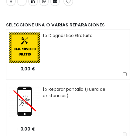
SELECCIONE UNA O VARIAS REPARACIONES
1 x Diagnóstico Gratuito
0,00 €
+
1 x Reparar pantalla (Fuera de
existencias)
0,00 €
+