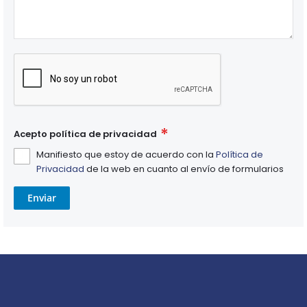
Acepto política de privacidad
Manifiesto que estoy de acuerdo con la
Política de
Privacidad
de la web en cuanto al envío de formularios
Enviar