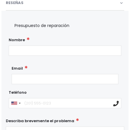
RESEÑAS
Presupuesto de reparación
Nombre
Email
Teléfono
Describa brevemente el problema