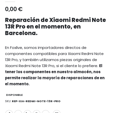
0,00 €
Reparación de Xiaomi Redmi Note
13R Pro en el momento, en
Barcelona.
En Foxlive, somos importadores directos de
componentes compatibles para Xiaomi Redmi Note
13R Pro, y también utilizamos piezas originales de
Xiaomi Redmi Note 13R Pro, si el cliente lo prefiere.
El
tener los componentes en nuestro almacén, nos
permite realizar la mayoría de reparaciones de en
el momento.
DISPONIBLE
SKU
REP-XIA-REDMI-NOTE-13R-PRO