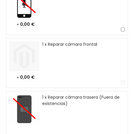
0,00 €
+
1 x Reparar cámara frontal
0,00 €
+
1 x Reparar cámara trasera (Fuera de
existencias)