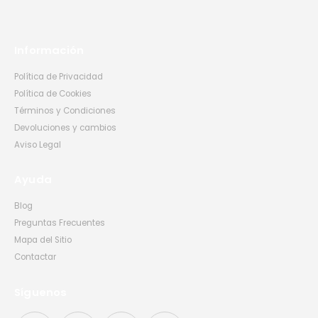
Información
Política de Privacidad
Política de Cookies
Términos y Condiciones
Devoluciones y cambios
Aviso Legal
Ayuda
Blog
Preguntas Frecuentes
Mapa del Sitio
Contactar
Síguenos