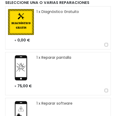
SELECCIONE UNA O VARIAS REPARACIONES
1 x Diagnóstico Gratuito
0,00 €
+
1 x Reparar pantalla
75,00 €
+
1 x Reparar software