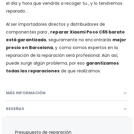
el día y hora que vendrás a recoger tu , y lo tendremos
reparado. .
Al ser importadores directos y distribuidores de
componentes para ,
reparar Xiaomi Poco C65 barato
está garantizado
, seguramente no encontrarás
mejor
precio en Barcelona
, y como somos expertos en la
reparación de la reparación será profesional. Aún así,
puede surgir algún problema, por eso
garantizamos
todas las reparaciones
de que realizamos.
MÁS INFORMACIÓN
RESEÑAS
Presupuesto de reparación