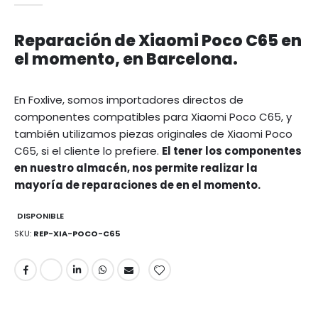
Reparación de Xiaomi Poco C65 en
el momento, en Barcelona.
En Foxlive, somos importadores directos de
componentes compatibles para Xiaomi Poco C65, y
también utilizamos piezas originales de Xiaomi Poco
C65, si el cliente lo prefiere.
El tener los componentes
en nuestro almacén, nos permite realizar la
mayoría de reparaciones de en el momento.
DISPONIBLE
SKU
REP-XIA-POCO-C65