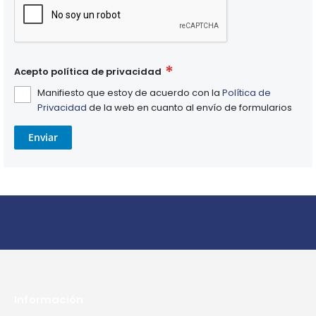
Acepto política de privacidad
Manifiesto que estoy de acuerdo con la
Política de
Privacidad
de la web en cuanto al envío de formularios
Enviar
Información