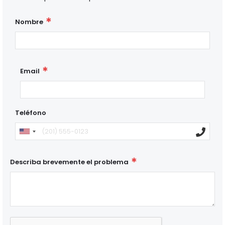
Nombre
Email
Teléfono
Describa brevemente el problema