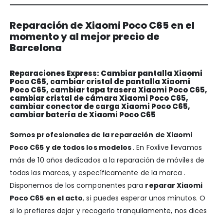
Reparación de Xiaomi Poco C65 en el
momento y al mejor precio de
Barcelona
Reparaciones Express: Cambiar pantalla Xiaomi
Poco C65, cambiar cristal de pantalla Xiaomi
Poco C65, cambiar tapa trasera Xiaomi Poco C65,
cambiar cristal de cámara Xiaomi Poco C65,
cambiar conector de carga Xiaomi Poco C65,
cambiar batería de Xiaomi Poco C65
Somos profesionales de la reparación de Xiaomi
Poco C65 y de todos los modelos
. En Foxlive llevamos
más de 10 años dedicados a la reparación de móviles de
todas las marcas, y específicamente de la marca .
Disponemos de los componentes para
reparar Xiaomi
Poco C65 en el acto
, si puedes esperar unos minutos. O
si lo prefieres dejar y recogerlo tranquilamente, nos dices