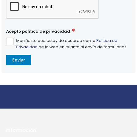
Acepto política de privacidad
Manifiesto que estoy de acuerdo con la
Política de
Privacidad
de la web en cuanto al envío de formularios
Enviar
Información