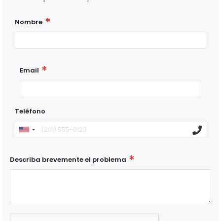
Nombre
Email
Teléfono
Describa brevemente el problema