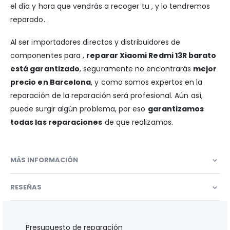
el día y hora que vendrás a recoger tu , y lo tendremos
reparado. .
Al ser importadores directos y distribuidores de
componentes para ,
reparar Xiaomi Redmi 13R barato
está garantizado
, seguramente no encontrarás
mejor
precio en Barcelona
, y como somos expertos en la
reparación de la reparación será profesional. Aún así,
puede surgir algún problema, por eso
garantizamos
todas las reparaciones
de que realizamos.
MÁS INFORMACIÓN
RESEÑAS
Presupuesto de reparación