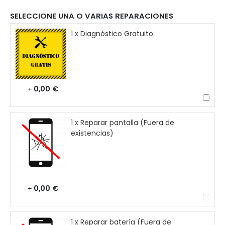
SELECCIONE UNA O VARIAS REPARACIONES
1 x Diagnóstico Gratuito
0,00 €
+
1 x Reparar pantalla (Fuera de
existencias)
0,00 €
+
1 x Reparar batería (Fuera de