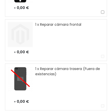
0,00 €
+
1 x Reparar cámara frontal
0,00 €
+
1 x Reparar cámara trasera (Fuera de
existencias)
0,00 €
+