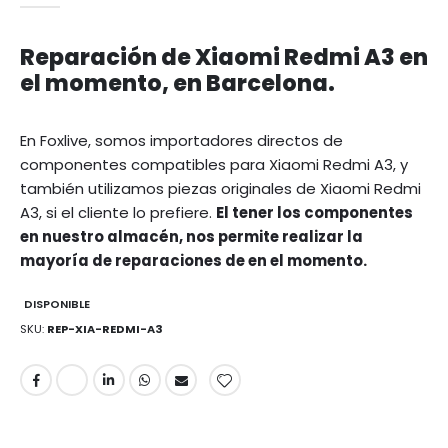
Reparación de Xiaomi Redmi A3 en
el momento, en Barcelona.
En Foxlive, somos importadores directos de
componentes compatibles para Xiaomi Redmi A3, y
también utilizamos piezas originales de Xiaomi Redmi
A3, si el cliente lo prefiere.
El tener los componentes
en nuestro almacén, nos permite realizar la
mayoría de reparaciones de en el momento.
DISPONIBLE
SKU
REP-XIA-REDMI-A3