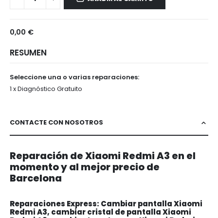
A3
0,00 €
RESUMEN
Seleccione una o varias reparaciones:
1 x Diagnóstico Gratuito
CONTACTE CON NOSOTROS
Reparación de Xiaomi Redmi A3 en el
momento y al mejor precio de
Barcelona
Reparaciones Express: Cambiar pantalla Xiaomi
Redmi A3, cambiar cristal de pantalla Xiaomi