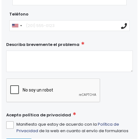
Teléfono
Describa brevemente el problema
Acepto política de privacidad
Manifiesto que estoy de acuerdo con la
Política de
Privacidad
de la web en cuanto al envío de formularios