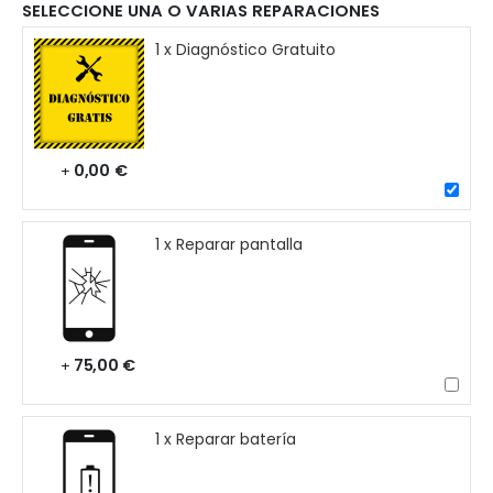
SELECCIONE UNA O VARIAS REPARACIONES
1 x Diagnóstico Gratuito
0,00 €
+
1 x Reparar pantalla
75,00 €
+
1 x Reparar batería