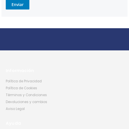
Enviar
Información
Política de Privacidad
Política de Cookies
Términos y Condiciones
Devoluciones y cambios
Aviso Legal
Ayuda