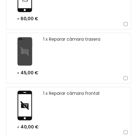
60,00 €
+
1 x Reparar cámara trasera
45,00 €
+
1 x Reparar cámara frontal
40,00 €
+