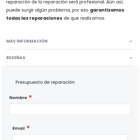
reparación de la reparación será profesional. Aún así,
puede surgir algún problema, por eso
garantizamos
todas las reparaciones
de que realizamos.
MÁS INFORMACIÓN
RESEÑAS
Presupuesto de reparación
Nombre
Email