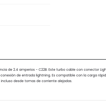
ncia de 2.4 amperios - C22B. Este turbo cable con conector Lightn
 conexión de entrada lightning. Es compatible con la carga rápid
 incluso desde tomas de corriente alejadas.