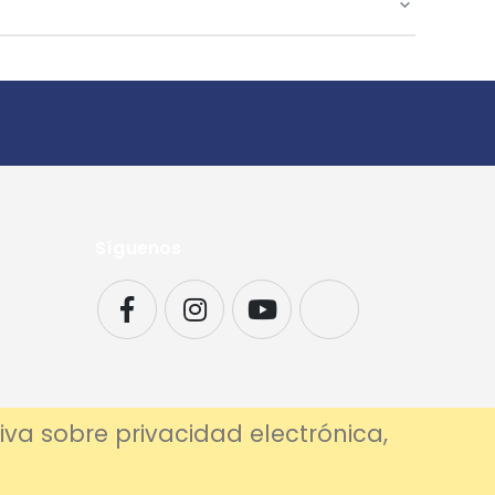
Síguenos
iva sobre privacidad electrónica,