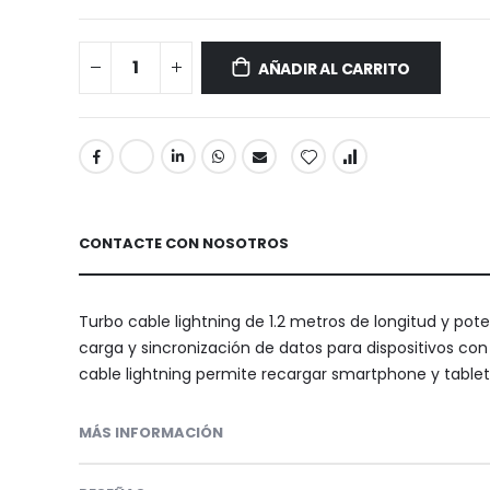
AÑADIR AL CARRITO
CONTACTE CON NOSOTROS
Turbo cable lightning de 1.2 metros de longitud y pote
carga y sincronización de datos para dispositivos con
cable lightning permite recargar smartphone y tablet
MÁS INFORMACIÓN