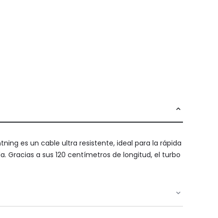
ing es un cable ultra resistente, ideal para la rápida
a. Gracias a sus 120 centímetros de longitud, el turbo