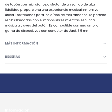
de tapón con micrófonos,disfrutar de un sonido de alta
fidelidad proporciona una experiencia musical inmersiva
única. Los tapones para los oídos de tres tamaños. Le permite
recibir llamadas con el manos libres mientras escucha
música a través del botón. Es compatible con una amplia
gama de dispositivos con conector de Jack 3.5 mm.
MÁS INFORMACIÓN
RESEÑAS
Información