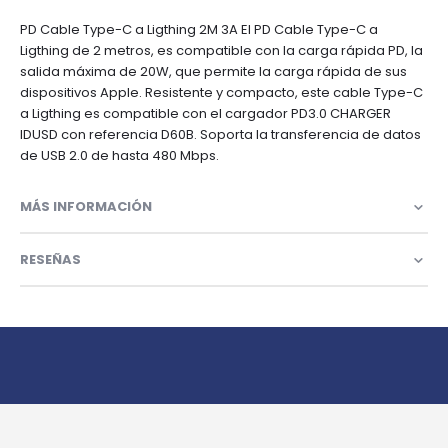
PD Cable Type-C a Ligthing 2M 3A El PD Cable Type-C a
Ligthing de 2 metros, es compatible con la carga rápida PD, la
salida máxima de 20W, que permite la carga rápida de sus
dispositivos Apple. Resistente y compacto, este cable Type-C
a Ligthing es compatible con el cargador PD3.0 CHARGER
IDUSD con referencia D60B. Soporta la transferencia de datos
de USB 2.0 de hasta 480 Mbps.
MÁS INFORMACIÓN
RESEÑAS