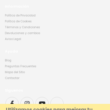
Información
Política de Privacidad
Política de Cookies
Términos y Condiciones
Devoluciones y cambios
Aviso Legal
Ayuda
Blog
Preguntas Frecuentes
Mapa del Sitio
Contactar
Síguenos
Utilizamos cookies para mejorar tu