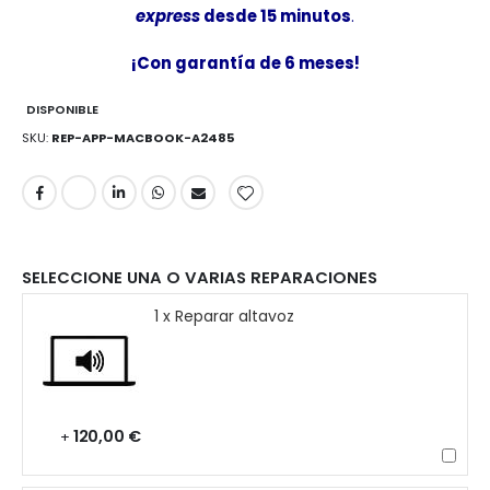
express
desde 15 minutos
.
¡Con garantía de 6 meses!
DISPONIBLE
SKU
REP-APP-MACBOOK-A2485
SELECCIONE UNA O VARIAS REPARACIONES
1 x Reparar altavoz
120,00 €
+