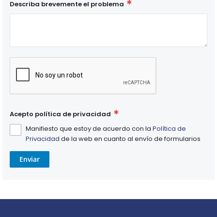
Describa brevemente el problema
Acepto política de privacidad
Manifiesto que estoy de acuerdo con la
Política de
Privacidad
de la web en cuanto al envío de formularios
Enviar