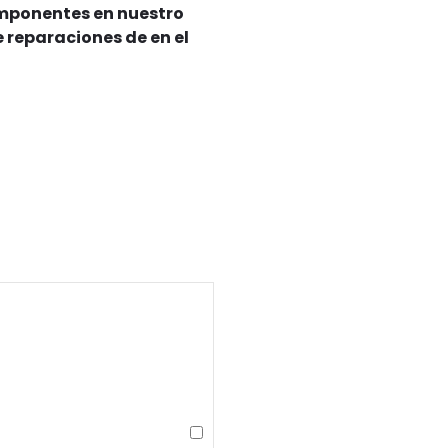
omponentes en nuestro
 reparaciones de en el